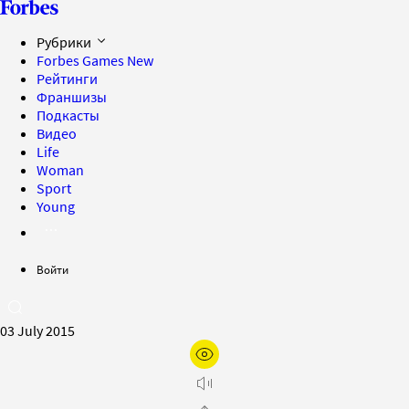
Рубрики
Forbes Games
New
Рейтинги
Франшизы
Подкасты
Видео
Life
Woman
Sport
Young
Войти
03 July 2015