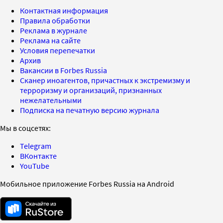
Контактная информация
Правила обработки
Реклама в журнале
Реклама на сайте
Условия перепечатки
Архив
Вакансии в Forbes Russia
Сканер иноагентов, причастных к экстремизму и
терроризму и организаций, признанных
нежелательными
Подписка на печатную версию журнала
Мы в соцсетях:
Telegram
ВКонтакте
YouTube
Мобильное приложение Forbes Russia на Android