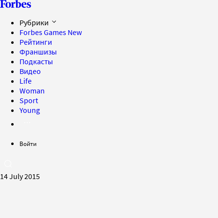
Рубрики
Forbes Games
New
Рейтинги
Франшизы
Подкасты
Видео
Life
Woman
Sport
Young
Войти
14 July 2015