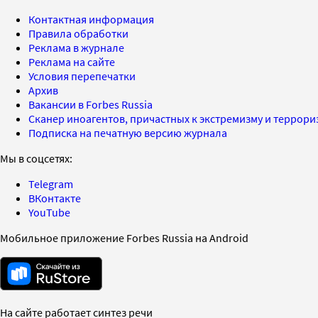
Контактная информация
Правила обработки
Реклама в журнале
Реклама на сайте
Условия перепечатки
Архив
Вакансии в Forbes Russia
Сканер иноагентов, причастных к экстремизму и террор
Подписка на печатную версию журнала
Мы в соцсетях:
Telegram
ВКонтакте
YouTube
Мобильное приложение Forbes Russia на Android
На сайте работает синтез речи