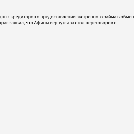
ых кредиторов о предоставлении экстренного займа в обмен
ас заявил, что Афины вернутся за стол переговоров с