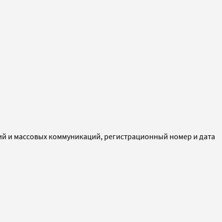
ий и массовых коммуникаций, регистрационный номер и дата