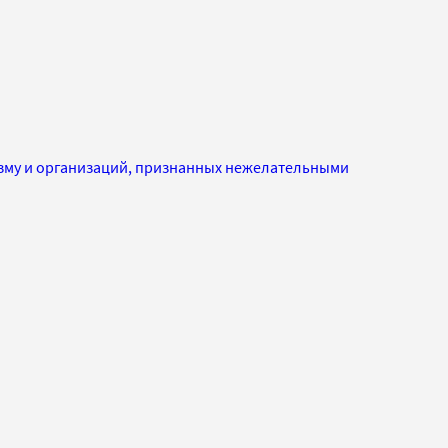
изму и организаций, признанных нежелательными