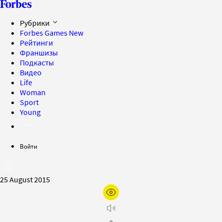
Рубрики
Forbes Games
New
Рейтинги
Франшизы
Подкасты
Видео
Life
Woman
Sport
Young
Войти
25 August 2015