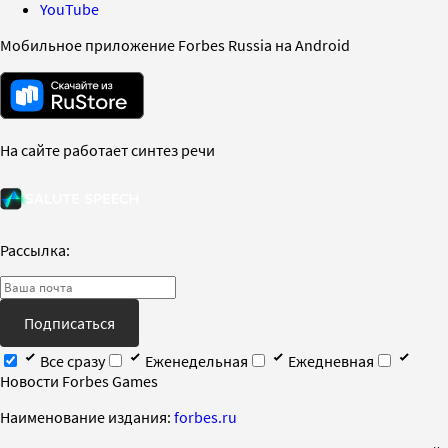
YouTube
Мобильное приложение Forbes Russia на Android
На сайте работает синтез речи
Рассылка:
Подписаться
Все сразу
Еженедельная
Ежедневная
Новости Forbes Games
Наименование издания:
forbes.ru