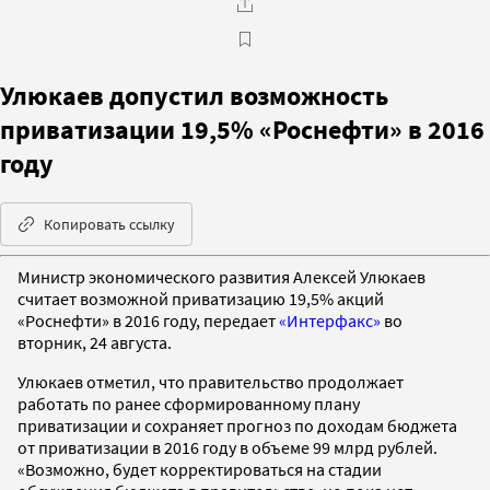
Улюкаев допустил возможность
приватизации 19,5% «Роснефти» в 2016
году
Копировать ссылку
Министр экономического развития Алексей Улюкаев
считает возможной приватизацию 19,5% акций
«Роснефти» в 2016 году, передает
«Интерфакс»
во
вторник, 24 августа.
Улюкаев отметил, что правительство продолжает
работать по ранее сформированному плану
приватизации и сохраняет прогноз по доходам бюджета
от приватизации в 2016 году в объеме 99 млрд рублей.
«Возможно, будет корректироваться на стадии