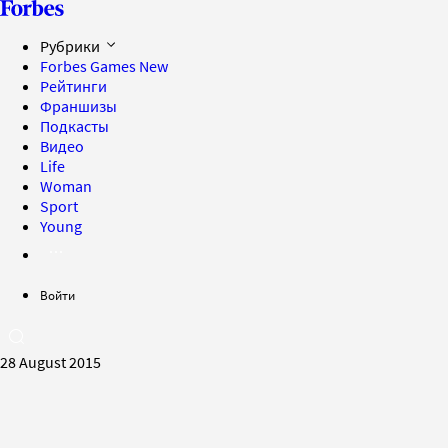
Рубрики
Forbes Games
New
Рейтинги
Франшизы
Подкасты
Видео
Life
Woman
Sport
Young
Войти
28 August 2015