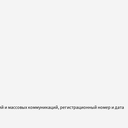
ий и массовых коммуникаций, регистрационный номер и дата