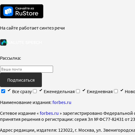
На сайте работает синтез речи
Рассылка:
Подписаться
Все сразу
Еженедельная
Ежедневная
Ново
Наименование издания:
forbes.ru
Cетевое издание «
forbes.ru
» зарегистрировано Федеральной 
принятия решения о регистрации: серия Эл № ФС77-82431 от 23 
Адрес редакции, издателя: 123022, г. Москва, ул. Звенигородская 2-