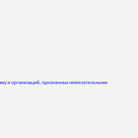
изму и организаций, признанных нежелательными