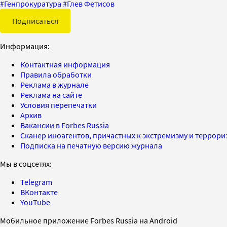
#
Генпрокуратура
#
Глев Фетисов
Подписаться
Информация:
Контактная информация
Правила обработки
Реклама в журнале
Реклама на сайте
Условия перепечатки
Архив
Вакансии в Forbes Russia
Сканер иноагентов, причастных к экстремизму и террор
Подписка на печатную версию журнала
Мы в соцсетях:
Telegram
ВКонтакте
YouTube
Мобильное приложение Forbes Russia на Android