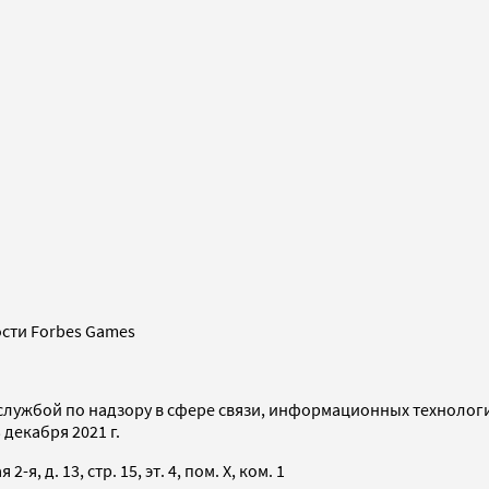
сти Forbes Games
службой по надзору в сфере связи, информационных технолог
декабря 2021 г.
я, д. 13, стр. 15, эт. 4, пом. X, ком. 1