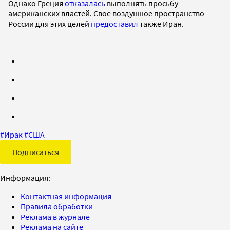
Однако Греция
отказалась
выполнять просьбу
американских властей. Свое воздушное пространство
России для этих целей
предоставил
также Иран.
#
Ирак
#
США
Подписаться
Информация:
Контактная информация
Правила обработки
Реклама в журнале
Реклама на сайте