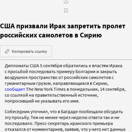
США призвали Ирак запретить пролет
российских самолетов в Сирию
Копировать ссылку
Дипломаты США 5 сентября обратились к властям Ирака
с просьбой последовать примеру Болгарии и закрыть
воздушное пространство от российских самолетов с
гуманитарным грузом, направляющихся в Сирию,
сообщает
The New York Times в понедельник, 14 сентября,
со ссылкой на правительственный источник,
попросивший не указывать его имя.
Собеседник уточнил, что в Багдаде пообещали обсудить
эту просьбу. Тем не менее через неделю ответа так и не
последовало. Пресс-секретарь иракского премьера
отказался от комментариев, заявив, что у него нет данных