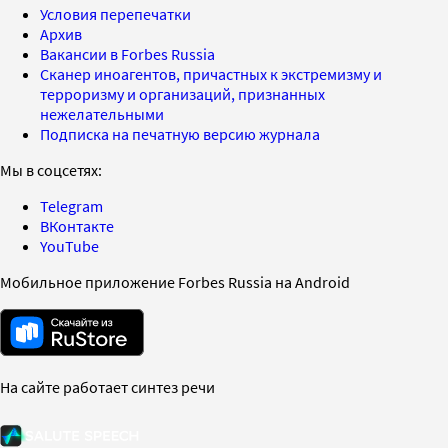
Условия перепечатки
Архив
Вакансии в Forbes Russia
Сканер иноагентов, причастных к экстремизму и
терроризму и организаций, признанных
нежелательными
Подписка на печатную версию журнала
Мы в соцсетях:
Telegram
ВКонтакте
YouTube
Мобильное приложение Forbes Russia на Android
На сайте работает синтез речи