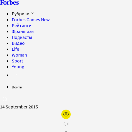
Рубрики
Forbes Games
New
Рейтинги
Франшизы
Подкасты
Видео
Life
Woman
Sport
Young
Войти
14 September 2015