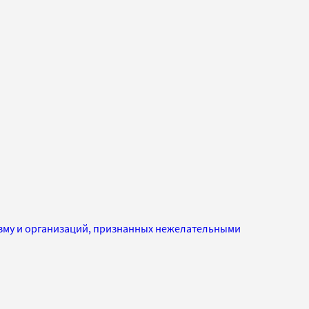
изму и организаций, признанных нежелательными