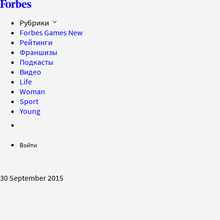
Рубрики
Forbes Games
New
Рейтинги
Франшизы
Подкасты
Видео
Life
Woman
Sport
Young
Войти
30 September 2015