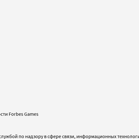
сти Forbes Games
службой по надзору в сфере связи, информационных технолог