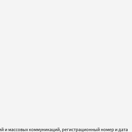
ий и массовых коммуникаций, регистрационный номер и дата