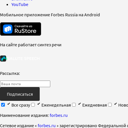
YouTube
Мобильное приложение Forbes Russia на Android
На сайте работает синтез речи
Рассылка:
Подписаться
Все сразу
Еженедельная
Ежедневная
Ново
Наименование издания:
forbes.ru
Cетевое издание «
forbes.ru
» зарегистрировано Федеральной 