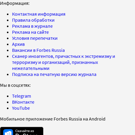
Информация:
Контактная информация
Правила обработки
Реклама в журнале
Реклама на сайте
Условия перепечатки
Архив
Вакансии в Forbes Russia
Сканер иноагентов, причастных к экстремизму и
терроризму и организаций, признанных
нежелательными
Подписка на печатную версию журнала
Мы в соцсетях:
Telegram
ВКонтакте
YouTube
Мобильное приложение Forbes Russia на Android