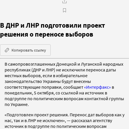
В ДНР и ЛНР подготовили проект
решения о переносе выборов
Копировать ссылку
В самопровозглашенных Донецкой и Луганской народных
республиках (ДНР и ЛНР) не исключили переноса даты
местных выборов, если в избирательное
законодательство Украины будут внесены
соответствующие поправки, сообщает
«Интерфакс»
в
понедельник, 5 октября, со ссылкой на источник в
подгруппе по политическим вопросам контактной группы
по Украине.
«Подготовлен проект решения. Перенос дат выборов как у
нас, так и в ЛНР не исключен», — рассказал агентству
источник в подгруппе по политическим вопросам