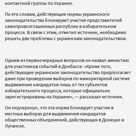
контактной группы по Украине.
По его словам, действующие нормы украинского
законодательства блокируют участие представителей
самопровозглашенных республик в избирательном
процессе. В связи с этим, отметил источник, необходимо
решить две проблемы с украинским законодательством.
Одним из первоочередных вопросов он назвал амнистию
для участников событий в Донбассе. «Кроме того,
действующее украинское законодательство предполагает
даже при проведении выборов по мажоритарной системе
выдвижение кандидатов лишь от тех субъектов
избирательного процесса, которые официально
зарегистрированы на Украине», — рассказал источник.
Он подчеркнул, что эта норма блокирует участие в
местных выборах для выдвижения кандидатов
общественных объединений, действующих в Донецке и
Луганске.