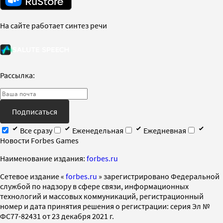
На сайте работает синтез речи
Рассылка:
Подписаться
Все сразу
Еженедельная
Ежедневная
Новости Forbes Games
Наименование издания:
forbes.ru
Cетевое издание «
forbes.ru
» зарегистрировано Федеральной
службой по надзору в сфере связи, информационных
технологий и массовых коммуникаций, регистрационный
номер и дата принятия решения о регистрации: серия Эл №
ФС77-82431 от 23 декабря 2021 г.