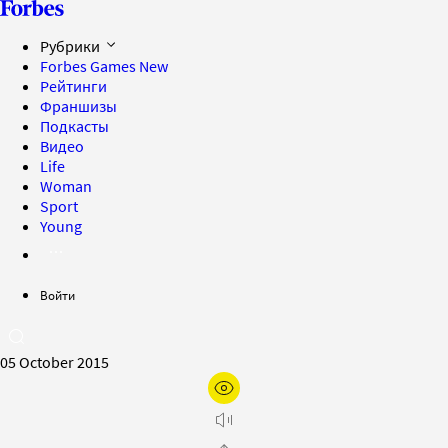
Рубрики
Forbes Games
New
Рейтинги
Франшизы
Подкасты
Видео
Life
Woman
Sport
Young
Войти
05 October 2015