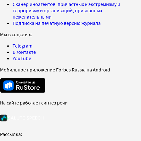
Сканер иноагентов, причастных к экстремизму и
терроризму и организаций, признанных
нежелательными
Подписка на печатную версию журнала
Мы в соцсетях:
Telegram
ВКонтакте
YouTube
Мобильное приложение Forbes Russia на Android
На сайте работает синтез речи
Рассылка: