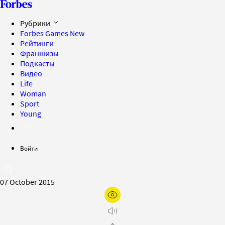
Рубрики
Forbes Games
New
Рейтинги
Франшизы
Подкасты
Видео
Life
Woman
Sport
Young
Войти
07 October 2015