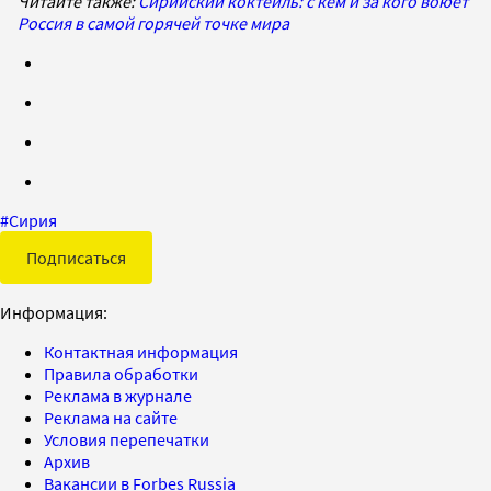
Читайте также:
Сирийский коктейль: с кем и за кого воюет
Россия в самой горячей точке мира
#
Сирия
Подписаться
Информация:
Контактная информация
Правила обработки
Реклама в журнале
Реклама на сайте
Условия перепечатки
Архив
Вакансии в Forbes Russia