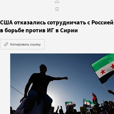
США отказались сотрудничать с Россией
в борьбе против ИГ в Сирии
Копировать ссылку