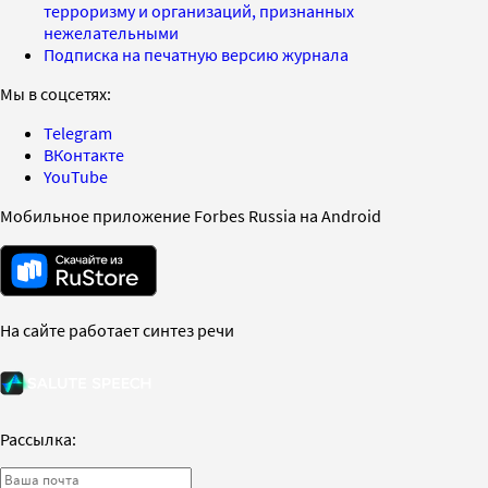
терроризму и организаций, признанных
нежелательными
Подписка на печатную версию журнала
Мы в соцсетях:
Telegram
ВКонтакте
YouTube
Мобильное приложение Forbes Russia на Android
На сайте работает синтез речи
Рассылка: