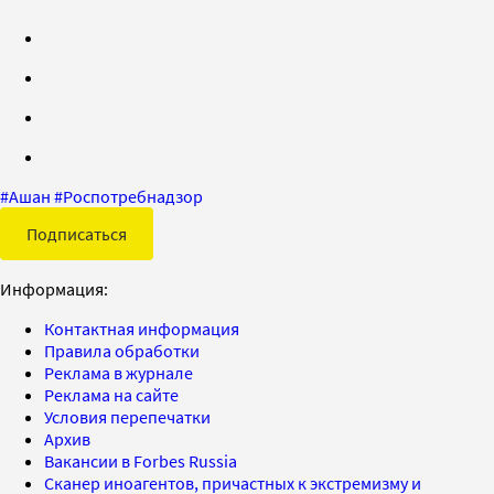
#
Ашан
#
Роспотребнадзор
Подписаться
Информация:
Контактная информация
Правила обработки
Реклама в журнале
Реклама на сайте
Условия перепечатки
Архив
Вакансии в Forbes Russia
Сканер иноагентов, причастных к экстремизму и