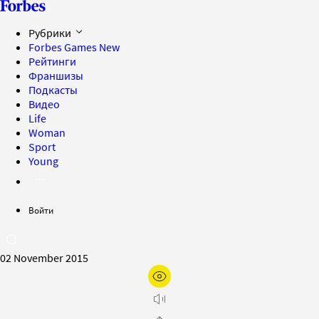
Рубрики
Forbes Games
New
Рейтинги
Франшизы
Подкасты
Видео
Life
Woman
Sport
Young
Войти
02 November 2015