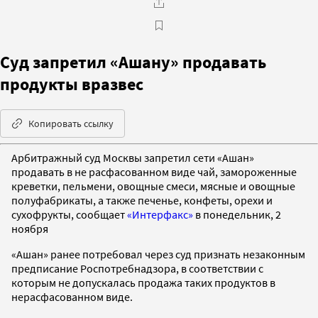
Суд запретил «Ашану» продавать
продукты вразвес
Копировать ссылку
Арбитражный суд Москвы запретил сети «Ашан»
продавать в не расфасованном виде чай, замороженные
креветки, пельмени, овощные смеси, мясные и овощные
полуфабрикаты, а также печенье, конфеты, орехи и
сухофрукты, сообщает
«Интерфакс»
в понедельник, 2
ноября
«Ашан» ранее потребовал через суд признать незаконным
предписание Роспотребнадзора, в соответствии с
которым не допускалась продажа таких продуктов в
нерасфасованном виде.