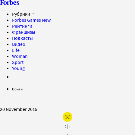
Рубрики
Forbes Games
New
Рейтинги
Франшизы
Подкасты
Видео
Life
Woman
Sport
Young
Войти
20 November 2015