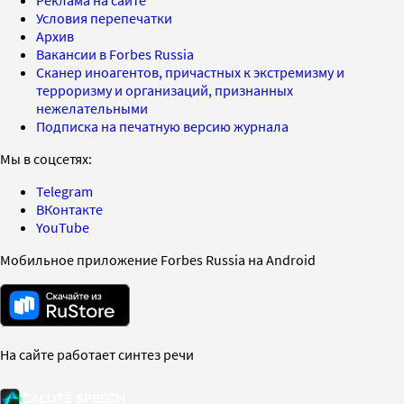
Условия перепечатки
Архив
Вакансии в Forbes Russia
Сканер иноагентов, причастных к экстремизму и
терроризму и организаций, признанных
нежелательными
Подписка на печатную версию журнала
Мы в соцсетях:
Telegram
ВКонтакте
YouTube
Мобильное приложение Forbes Russia на Android
На сайте работает синтез речи