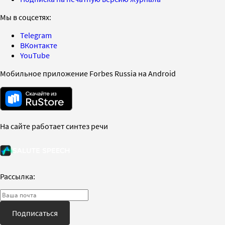
Мы в соцсетях:
Telegram
ВКонтакте
YouTube
Мобильное приложение Forbes Russia на Android
На сайте работает синтез речи
Рассылка:
Подписаться