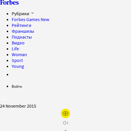
Рубрики
Forbes Games
New
Рейтинги
Франшизы
Подкасты
Видео
Life
Woman
Sport
Young
Войти
24 November 2015