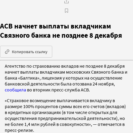
АСВ начнет выплаты вкладчикам
Связного банка не позднее 8 декабря
Копировать ссылку
Агентство по страхованию вкладов не позднее 8 декабря
начнет выплаты вкладчикам московских Связного банка и
банка «Балтика», лицензия у которых на осуществление
банковской деятельности была отозвана 24 ноября,
сообщила
во вторник пресс-служба АСВ.
«Страховое возмещение выплачивается вкладчику в
размере 100% процентов суммы всех его счетов (вкладов)
в кредитных организациях (в том числе открытых для
осуществления предпринимательской деятельности), но
не более 1,4 млн рублей в совокупности», — отмечается в
пресс-релизе.