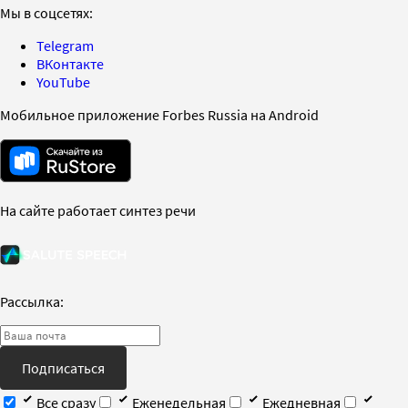
Мы в соцсетях:
Telegram
ВКонтакте
YouTube
Мобильное приложение Forbes Russia на Android
На сайте работает синтез речи
Рассылка:
Подписаться
Все сразу
Еженедельная
Ежедневная