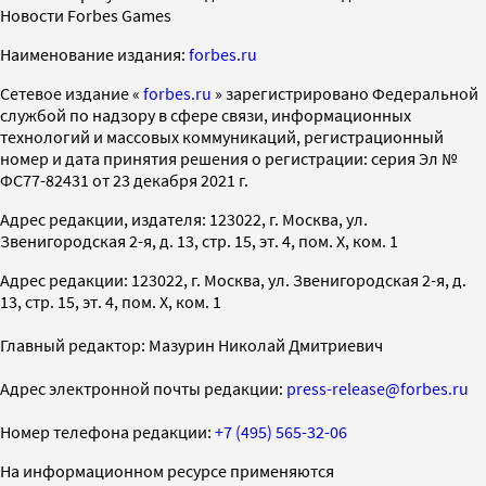
Новости Forbes Games
Наименование издания:
forbes.ru
Cетевое издание «
forbes.ru
» зарегистрировано Федеральной
службой по надзору в сфере связи, информационных
технологий и массовых коммуникаций, регистрационный
номер и дата принятия решения о регистрации: серия Эл №
ФС77-82431 от 23 декабря 2021 г.
Адрес редакции, издателя: 123022, г. Москва, ул.
Звенигородская 2-я, д. 13, стр. 15, эт. 4, пом. X, ком. 1
Адрес редакции: 123022, г. Москва, ул. Звенигородская 2-я, д.
13, стр. 15, эт. 4, пом. X, ком. 1
Главный редактор: Мазурин Николай Дмитриевич
Адрес электронной почты редакции:
press-release@forbes.ru
Номер телефона редакции:
+7 (495) 565-32-06
На информационном ресурсе применяются