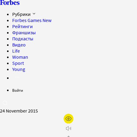
Рубрики
Forbes Games
New
Рейтинги
Франшизы
Подкасты
Видео
Life
Woman
Sport
Young
Войти
24 November 2015