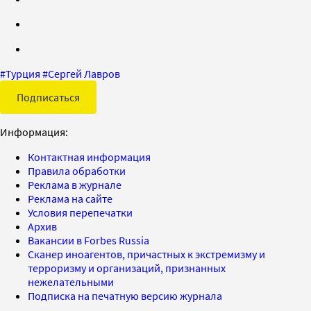
#
Турция
#
Сергей Лавров
Подписаться
Информация:
Контактная информация
Правила обработки
Реклама в журнале
Реклама на сайте
Условия перепечатки
Архив
Вакансии в Forbes Russia
Сканер иноагентов, причастных к экстремизму и
терроризму и организаций, признанных
нежелательными
Подписка на печатную версию журнала