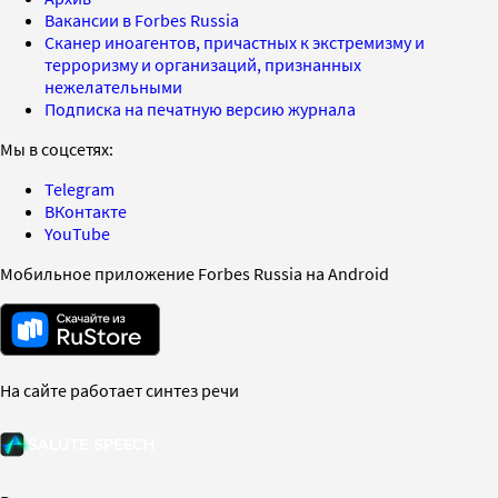
Вакансии в Forbes Russia
Сканер иноагентов, причастных к экстремизму и
терроризму и организаций, признанных
нежелательными
Подписка на печатную версию журнала
Мы в соцсетях:
Telegram
ВКонтакте
YouTube
Мобильное приложение Forbes Russia на Android
На сайте работает синтез речи