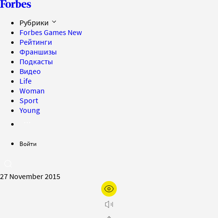
Рубрики
Forbes Games
New
Рейтинги
Франшизы
Подкасты
Видео
Life
Woman
Sport
Young
Войти
27 November 2015