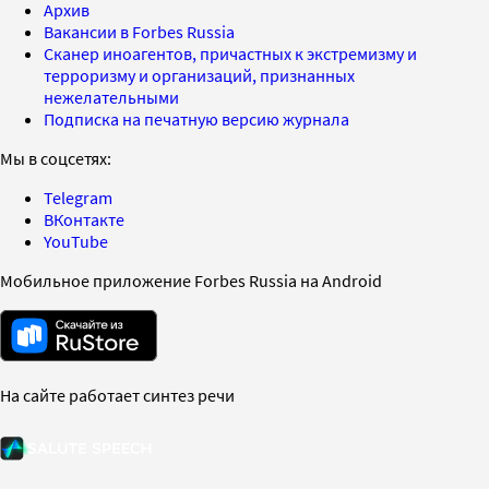
Архив
Вакансии в Forbes Russia
Сканер иноагентов, причастных к экстремизму и
терроризму и организаций, признанных
нежелательными
Подписка на печатную версию журнала
Мы в соцсетях:
Telegram
ВКонтакте
YouTube
Мобильное приложение Forbes Russia на Android
На сайте работает синтез речи