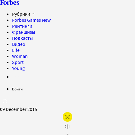
Рубрики
Forbes Games
New
Рейтинги
Франшизы
Подкасты
Видео
Life
Woman
Sport
Young
Войти
09 December 2015