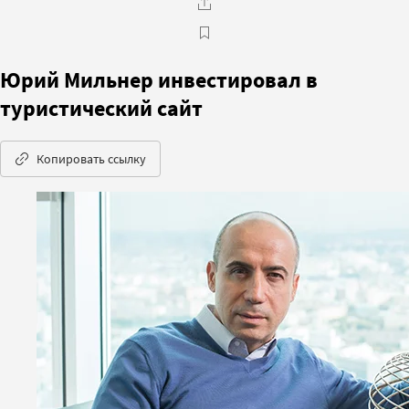
Юрий Мильнер инвестировал в
туристический сайт
Копировать ссылку