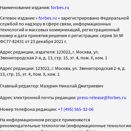
Наименование издания:
forbes.ru
Cетевое издание «
forbes.ru
» зарегистрировано Федеральной
службой по надзору в сфере связи, информационных
технологий и массовых коммуникаций, регистрационный
номер и дата принятия решения о регистрации: серия Эл №
ФС77-82431 от 23 декабря 2021 г.
Адрес редакции, издателя: 123022, г. Москва, ул.
Звенигородская 2-я, д. 13, стр. 15, эт. 4, пом. X, ком. 1
Адрес редакции: 123022, г. Москва, ул. Звенигородская 2-я, д.
13, стр. 15, эт. 4, пом. X, ком. 1
Главный редактор: Мазурин Николай Дмитриевич
Адрес электронной почты редакции:
press-release@forbes.ru
Номер телефона редакции:
+7 (495) 565-32-06
На информационном ресурсе применяются
рекомендательные технологии (информационные технологии