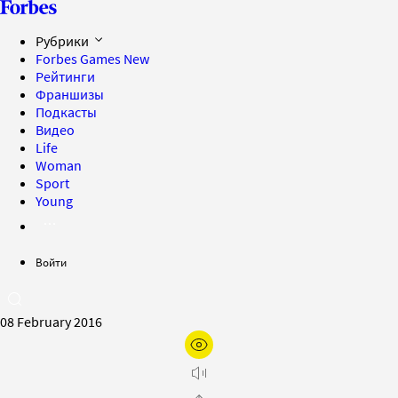
Рубрики
Forbes Games
New
Рейтинги
Франшизы
Подкасты
Видео
Life
Woman
Sport
Young
Войти
08 February 2016