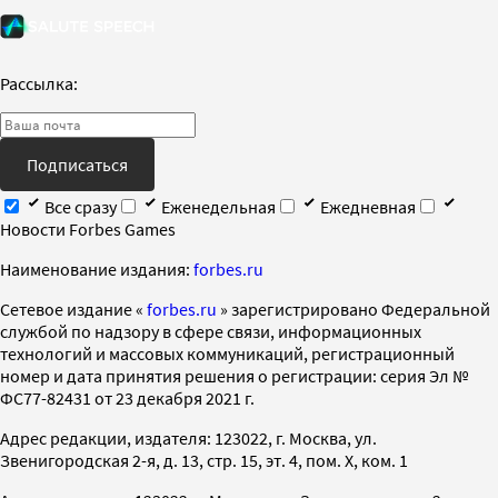
Рассылка:
Подписаться
Все сразу
Еженедельная
Ежедневная
Новости Forbes Games
Наименование издания:
forbes.ru
Cетевое издание «
forbes.ru
» зарегистрировано Федеральной
службой по надзору в сфере связи, информационных
технологий и массовых коммуникаций, регистрационный
номер и дата принятия решения о регистрации: серия Эл №
ФС77-82431 от 23 декабря 2021 г.
Адрес редакции, издателя: 123022, г. Москва, ул.
Звенигородская 2-я, д. 13, стр. 15, эт. 4, пом. X, ком. 1