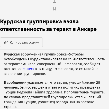
Курдская группировка взяла
ответственность за теракт в Анкаре
Копировать ссылку
Курдская вооруженная группировка «Ястребы
освобождения Курдистана» взяла на себя ответственность
за теракт в Анкаре, совершенный 17 февраля, сообщает
агентство
Reuters
в пятницу, 19 февраля, со ссылкой на
заявление группировки.
В сообщении указывается, что взрыв, унесший жизни 28
человек, был совершен в ответ на политику президента
Турции Реджепа Тайипа Эрдогана. Исполнителем теракта,
по словам представителей группировки, стал 26-летний
гражданин Турции, уроженец города Ван на востоке
страны.