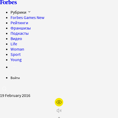
Рубрики
Forbes Games
New
Рейтинги
Франшизы
Подкасты
Видео
Life
Woman
Sport
Young
Войти
19 February 2016