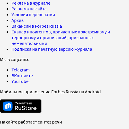
Реклама в журнале
Реклама на сайте
Условия перепечатки
Архив
Вакансии в Forbes Russia
Сканер иноагентов, причастных к экстремизму и
терроризму и организаций, признанных
нежелательными
Подписка на печатную версию журнала
Мы в соцсетях:
Telegram
ВКонтакте
YouTube
Мобильное приложение Forbes Russia на Android
На сайте работает синтез речи