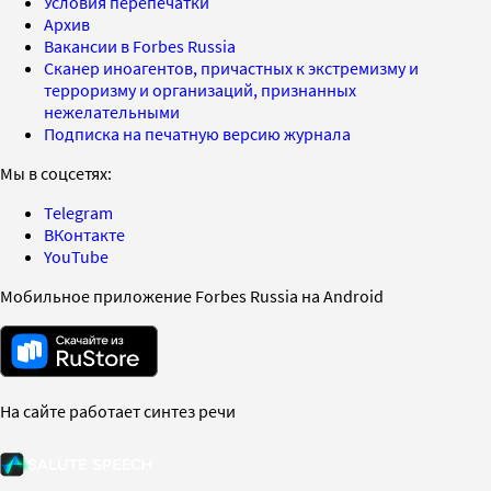
Условия перепечатки
Архив
Вакансии в Forbes Russia
Сканер иноагентов, причастных к экстремизму и
терроризму и организаций, признанных
нежелательными
Подписка на печатную версию журнала
Мы в соцсетях:
Telegram
ВКонтакте
YouTube
Мобильное приложение Forbes Russia на Android
На сайте работает синтез речи