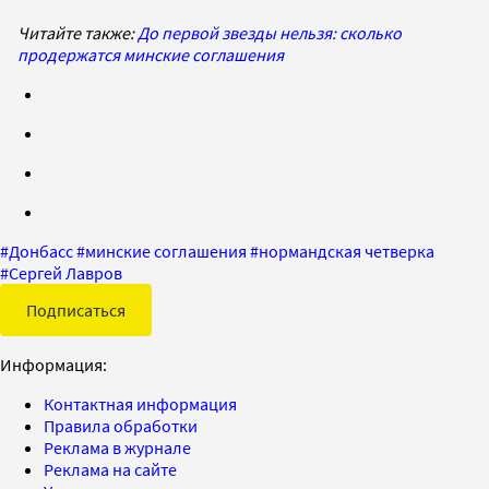
Читайте также:
До первой звезды нельзя: сколько
продержатся минские соглашения
#
Донбасс
#
минские соглашения
#
нормандская четверка
#
Сергей Лавров
Подписаться
Информация:
Контактная информация
Правила обработки
Реклама в журнале
Реклама на сайте