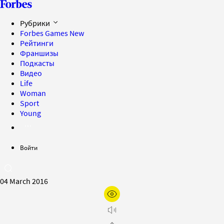
Рубрики
Forbes Games
New
Рейтинги
Франшизы
Подкасты
Видео
Life
Woman
Sport
Young
Войти
04 March 2016