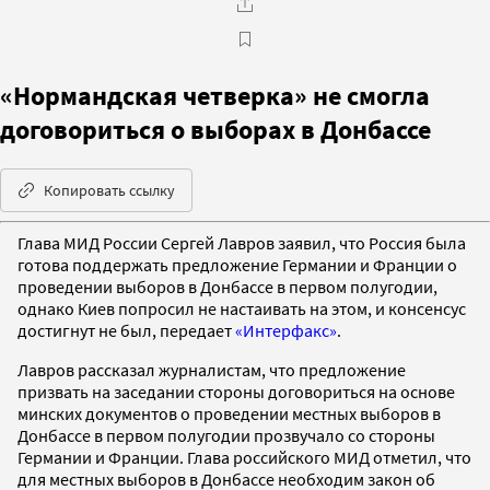
«Нормандская четверка» не смогла
договориться о выборах в Донбассе
Копировать ссылку
Глава МИД России Сергей Лавров заявил, что Россия была
готова поддержать предложение Германии и Франции о
проведении выборов в Донбассе в первом полугодии,
однако Киев попросил не настаивать на этом, и консенсус
достигнут не был, передает
«Интерфакс»
.
Лавров рассказал журналистам, что предложение
призвать на заседании стороны договориться на основе
минских документов о проведении местных выборов в
Донбассе в первом полугодии прозвучало со стороны
Германии и Франции. Глава российского МИД отметил, что
для местных выборов в Донбассе необходим закон об