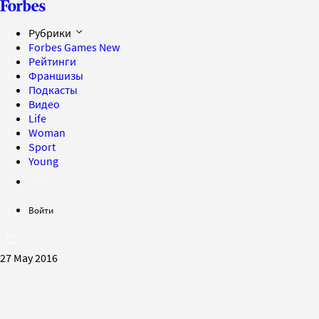
Рубрики
Forbes Games
New
Рейтинги
Франшизы
Подкасты
Видео
Life
Woman
Sport
Young
Войти
27 May 2016