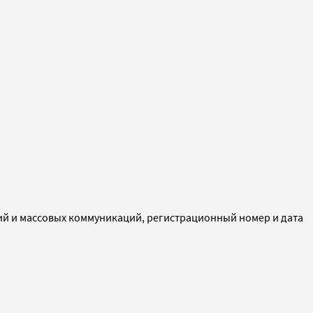
ий и массовых коммуникаций, регистрационный номер и дата