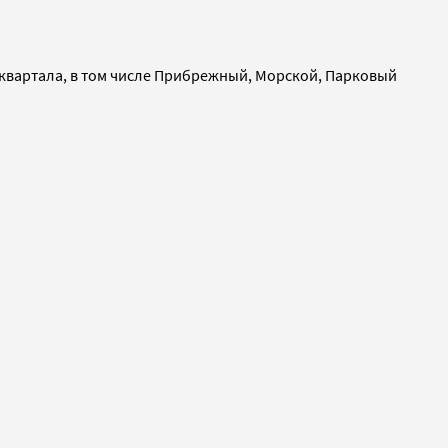
 квартала, в том числе Прибрежный, Морской, Парковый