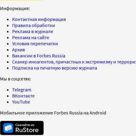
Информация:
Контактная информация
Правила обработки
Реклама в журнале
Реклама на сайте
Условия перепечатки
Архив
Вакансии в Forbes Russia
Сканер иноагентов, причастных к экстремизму и террор
Подписка на печатную версию журнала
Мы в соцсетях:
Telegram
ВКонтакте
YouTube
Мобильное приложение Forbes Russia на Android