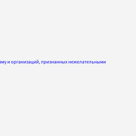
изму и организаций, признанных нежелательными