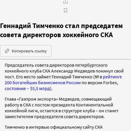
Геннадий Тимченко стал председатем
совета директоров хоккейного СКА
Копировать ссылку
Председатель совета директоров петербургского
хоккейного клуба СКА Александр Медведев покинул свой
пост. Его место займет Геннадий Тимченко (№ в
рейтинге
200 богатейших бизнесменов России
по версии Forbes,
состояние – $5,5 млрд
).
Глава «Газпром экспорта» Медведев, совмещающий
работу в СКА с постом президента Континентальной
хоккейной лиги, остается в структуре клуба – он станет
заместителем председателя совета директоров.
Тимченко в интервью официальному сайту СКА