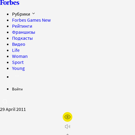
Рубрики
Forbes Games
New
Рейтинги
Франшизы
Подкасты
Видео
Life
Woman
Sport
Young
Войти
29 April 2011