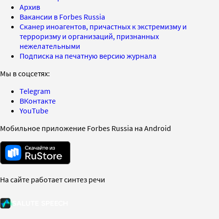
Архив
Вакансии в Forbes Russia
Сканер иноагентов, причастных к экстремизму и
терроризму и организаций, признанных
нежелательными
Подписка на печатную версию журнала
Мы в соцсетях:
Telegram
ВКонтакте
YouTube
Мобильное приложение Forbes Russia на Android
На сайте работает синтез речи