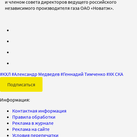
и членом совета директоров ведущего российского
независимого производителя газа ОАО «Новатэк».
#
КХЛ
#
Александр Медведев
#
Геннадий Тимченко
#
ХК СКА
Подписаться
Информация:
Контактная информация
Правила обработки
Реклама в журнале
Реклама на сайте
Условия перепечатки