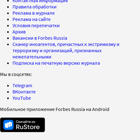
Контактная информация
Правила обработки
Реклама в журнале
Реклама на сайте
Условия перепечатки
Архив
Вакансии в Forbes Russia
Сканер иноагентов, причастных к экстремизму и
терроризму и организаций, признанных
нежелательными
Подписка на печатную версию журнала
Мы в соцсетях:
Telegram
ВКонтакте
YouTube
Мобильное приложение Forbes Russia на Android