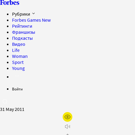
Рубрики
Forbes Games
New
Рейтинги
Франшизы
Подкасты
Видео
Life
Woman
Sport
Young
Войти
31 May 2011