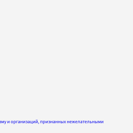
изму и организаций, признанных нежелательными