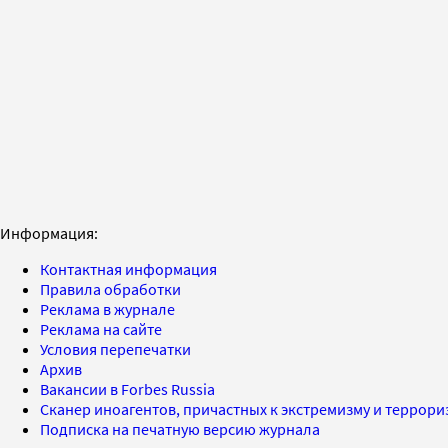
Информация:
Контактная информация
Правила обработки
Реклама в журнале
Реклама на сайте
Условия перепечатки
Архив
Вакансии в Forbes Russia
Сканер иноагентов, причастных к экстремизму и террор
Подписка на печатную версию журнала