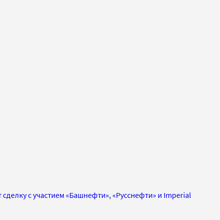
 сделку с участием «Башнефти», «Русснефти» и Imperial