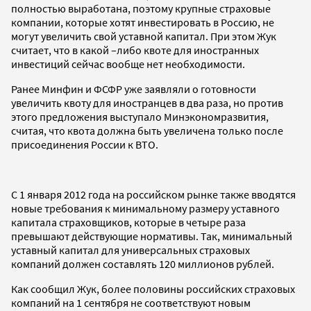
полностью выработана, поэтому крупные страховые
компании, которые хотят инвестировать в Россию, не
могут увеличить свой уставной капитал. При этом Жук
считает, что в какой –либо квоте для иностранных
инвестиций сейчас вообще нет необходимости.
Ранее Минфин и ФСФР уже заявляли о готовности
увеличить квоту для иностранцев в два раза, но против
этого предложения выступало Минэкономразвития,
считая, что квота должна быть увеличена только после
присоединения России к ВТО.
С 1 января 2012 года на российском рынке также вводятся
новые требования к минимальному размеру уставного
капитала страховщиков, которые в четыре раза
превышают действующие нормативы. Так, минимальный
уставный капитал для универсальных страховых
компаний должен составлять 120 миллионов рублей.
Как сообщил Жук, более половины российских страховых
компаний на 1 сентября не соответствуют новым