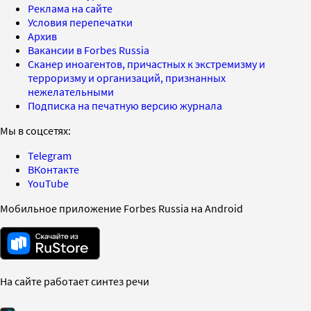
Реклама на сайте
Условия перепечатки
Архив
Вакансии в Forbes Russia
Сканер иноагентов, причастных к экстремизму и
терроризму и организаций, признанных
нежелательными
Подписка на печатную версию журнала
Мы в соцсетях:
Telegram
ВКонтакте
YouTube
Мобильное приложение Forbes Russia на Android
На сайте работает синтез речи