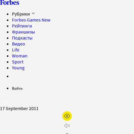
Рубрики
Forbes Games
New
Рейтинги
Франшизы
Подкасты
Видео
Life
Woman
Sport
Young
Войти
17 September 2011