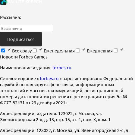
Рассылка:
Подписаться
Все сразу
Еженедельная
Ежедневная
Новости Forbes Games
Наименование издания:
forbes.ru
Cетевое издание «
forbes.ru
» зарегистрировано Федеральной
службой по надзору в сфере связи, информационных
технологий и массовых коммуникаций, регистрационный
номер и дата принятия решения о регистрации: серия Эл №
ФС77-82431 от 23 декабря 2021 г.
Адрес редакции, издателя: 123022, г. Москва, ул.
Звенигородская 2-я, д. 13, стр. 15, эт. 4, пом. X, ком. 1
Адрес редакции: 123022, г. Москва, ул. Звенигородская 2-я, д.