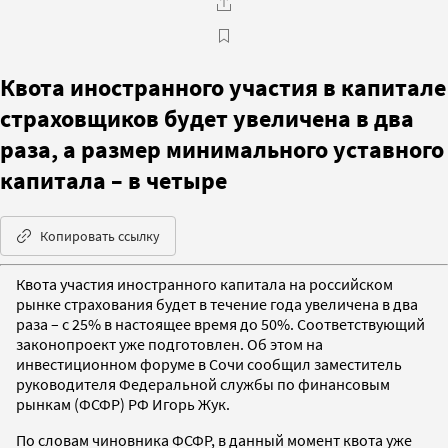
Квота иностранного участия в капитале
страховщиков будет увеличена в два
раза, а размер минимального уставного
капитала – в четыре
Копировать ссылку
Квота участия иностранного капитала на российском
рынке страхования будет в течение года увеличена в два
раза – с 25% в настоящее время до 50%. Соответствующий
законопроект уже подготовлен. Об этом на
инвестиционном форуме в Сочи сообщил заместитель
руководителя Федеральной службы по финансовым
рынкам (ФСФР) РФ Игорь Жук.
По словам чиновника ФСФР, в данный момент квота уже