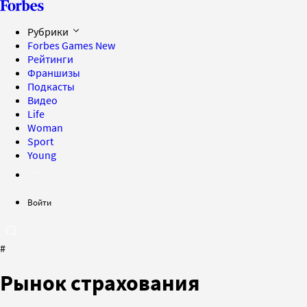
Рубрики
Forbes Games
New
Рейтинги
Франшизы
Подкасты
Видео
Life
Woman
Sport
Young
Войти
#
Рынок страхования