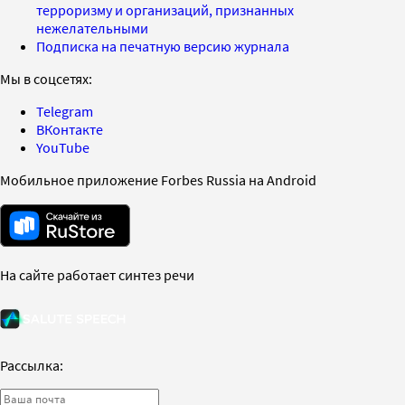
терроризму и организаций, признанных
нежелательными
Подписка на печатную версию журнала
Мы в соцсетях:
Telegram
ВКонтакте
YouTube
Мобильное приложение Forbes Russia на Android
На сайте работает синтез речи
Рассылка: