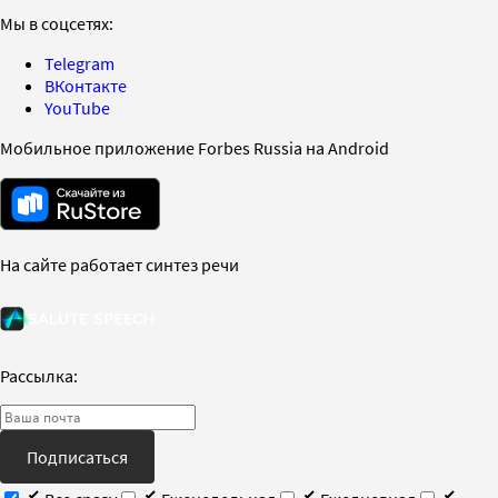
Мы в соцсетях:
Telegram
ВКонтакте
YouTube
Мобильное приложение Forbes Russia на Android
На сайте работает синтез речи
Рассылка:
Подписаться