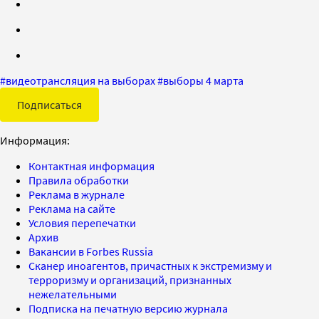
#
видеотрансляция на выборах
#
выборы 4 марта
Подписаться
Информация:
Контактная информация
Правила обработки
Реклама в журнале
Реклама на сайте
Условия перепечатки
Архив
Вакансии в Forbes Russia
Сканер иноагентов, причастных к экстремизму и
терроризму и организаций, признанных
нежелательными
Подписка на печатную версию журнала