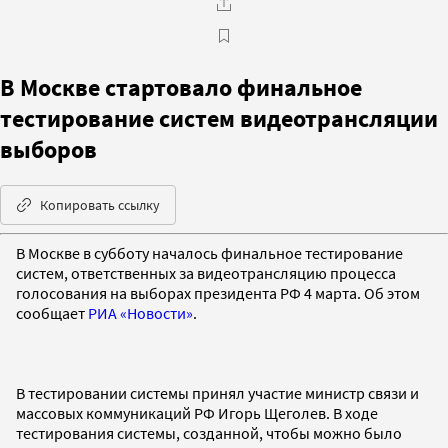
В Москве стартовало финальное
тестирование систем видеотрансляции
выборов
Копировать ссылку
В Москве в субботу началось финальное тестирование
систем, ответственных за видеотрансляцию процесса
голосования на выборах президента РФ 4 марта. Об этом
сообщает
РИА «Новости»
.
В тестировании системы принял участие министр связи и
массовых коммуникаций РФ Игорь Щеголев. В ходе
тестирования системы, созданной, чтобы можно было