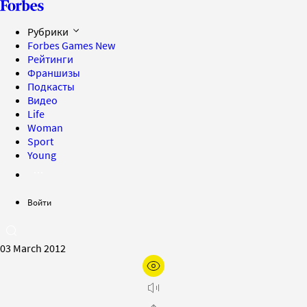
Рубрики
Forbes Games
New
Рейтинги
Франшизы
Подкасты
Видео
Life
Woman
Sport
Young
Войти
03 March 2012