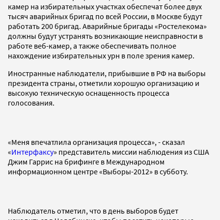
камер на избирательных участках обеспечат более двух
тысяч аварийных бригад по всей России, в Москве будут
работать 200 бригад. Аварийные бригады «Ростелекома»
должны будут устранять возникающие неисправности в
работе веб-камер, а также обеспечивать полное
нахождение избирательных урн в поле зрения камер.
Иностранные наблюдатели, прибывшие в РФ на выборы
президента страны, отметили хорошую организацию и
высокую техническую оснащенность процесса
голосования.
«Меня впечатлила организация процесса», - сказал
«
Интерфаксу
» представитель миссии наблюдения из США
Джим Гаррис на брифинге в Международном
информационном центре «Выборы-2012» в субботу.
Наблюдатель отметил, что в день выборов будет