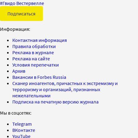
#
Гвидо Вестервелле
Подписаться
Информация:
Контактная информация
Правила обработки
Реклама в журнале
Реклама на сайте
Условия перепечатки
Архив
Вакансии в Forbes Russia
Сканер иноагентов, причастных к экстремизму и
терроризму и организаций, признанных
нежелательными
Подписка на печатную версию журнала
Мы в соцсетях:
Telegram
ВКонтакте
YouTube