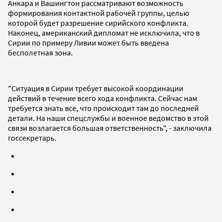
Анкара и Вашингтон рассматривают возможность
формирования контактной рабочей группы, целью
которой будет разрешение сирийского конфликта.
Наконец, американский дипломат не исключила, что в
Сирии по примеру Ливии может быть введена
бесполетная зона.
"Ситуация в Сирии требует высокой координации
действий в течение всего хода конфликта. Сейчас нам
требуется знать все, что происходит там до последней
детали. На наши спецслужбы и военное ведомство в этой
связи возлагается большая ответственность", - заключила
госсекретарь.