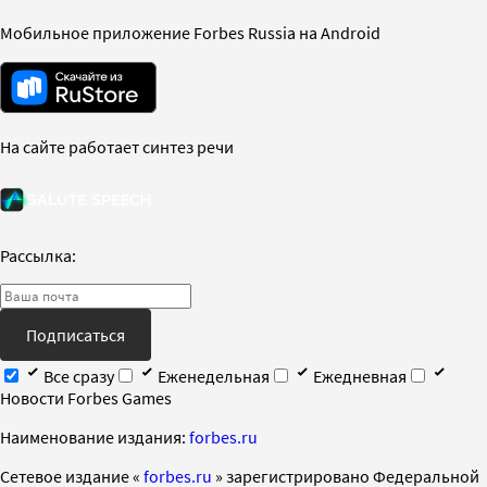
Мобильное приложение Forbes Russia на Android
На сайте работает синтез речи
Рассылка:
Подписаться
Все сразу
Еженедельная
Ежедневная
Новости Forbes Games
Наименование издания:
forbes.ru
Cетевое издание «
forbes.ru
» зарегистрировано Федеральной