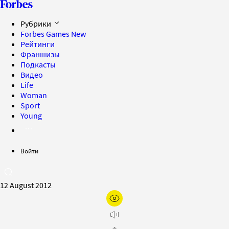
Рубрики
Forbes Games
New
Рейтинги
Франшизы
Подкасты
Видео
Life
Woman
Sport
Young
Войти
12 August 2012