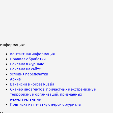
Информация:
Контактная информация
Правила обработки
Реклама в журнале
Реклама на сайте
Условия перепечатки
Архив
Вакансии в Forbes Russia
Сканер иноагентов, причастных к экстремизму и
терроризму и организаций, признанных
нежелательными
Подписка на печатную версию журнала