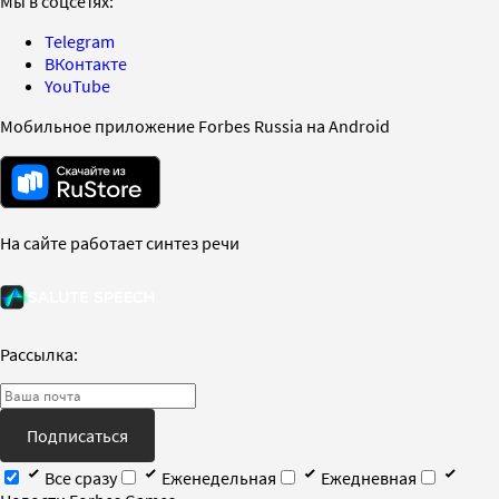
Мы в соцсетях:
Telegram
ВКонтакте
YouTube
Мобильное приложение Forbes Russia на Android
На сайте работает синтез речи
Рассылка:
Подписаться
Все сразу
Еженедельная
Ежедневная