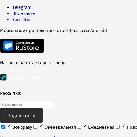
Telegram
ВКонтакте
YouTube
Мобильное приложение Forbes Russia на Android
На сайте работает синтез речи
Рассылка:
Подписаться
Все сразу
Еженедельная
Ежедневная
Ново