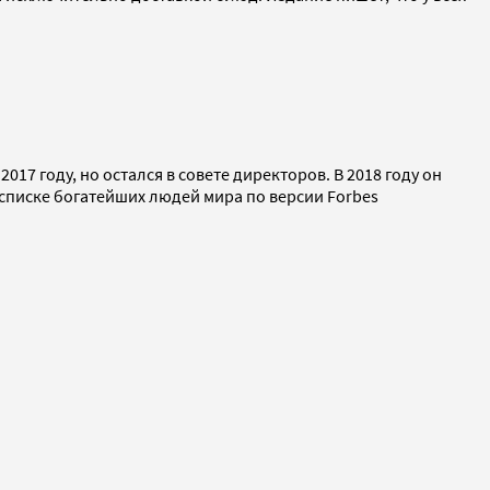
17 году, но остался в совете директоров. В 2018 году он
 списке богатейших людей мира по версии Forbes