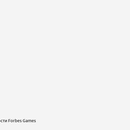
сти Forbes Games