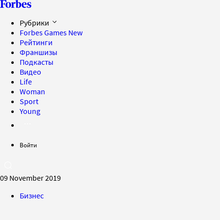
Рубрики
Forbes Games
New
Рейтинги
Франшизы
Подкасты
Видео
Life
Woman
Sport
Young
Войти
09 November 2019
Бизнес