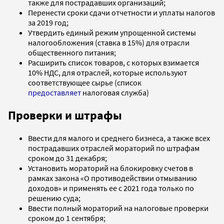
также для пострадавших организаций;
Перенести сроки сдачи отчетности и уплаты налогов
за 2019 год;
Утвердить единый режим упрощенной системы
налогообложения (ставка в 15%) для отрасли
общественного питания;
Расширить список товаров, с которых взимается
10% НДС, для отраслей, которые используют
соответствующее сырье (список
предоставляет
налоговая служба)
Проверки и штрафы
Ввести для малого и среднего бизнеса, а также всех
пострадавших отраслей мораторий по штрафам
сроком до 31 декабря;
Установить мораторий на блокировку счетов в
рамках закона «О противодействии отмыванию
доходов» и применять ее с 2021 года только по
решению суда;
Ввести полный мораторий на налоговые проверки
сроком до 1 сентября;