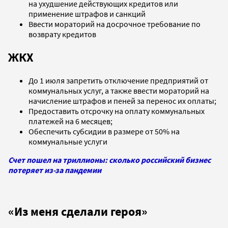
на ухудшение действующих кредитов или
применение штрафов и санкций
Ввести мораторий на досрочное требование по
возврату кредитов
ЖКХ
До 1 июля запретить отключение предприятий от
коммунальных услуг, а также ввести мораторий на
начисление штрафов и пеней за перенос их оплаты;
Предоставить отсрочку на оплату коммунальных
платежей на 6 месяцев;
Обеспечить субсидии в размере от 50% на
коммунальные услуги
Счет пошел на триллионы: сколько российский бизнес
потеряет из-за пандемии
«Из меня сделали героя»