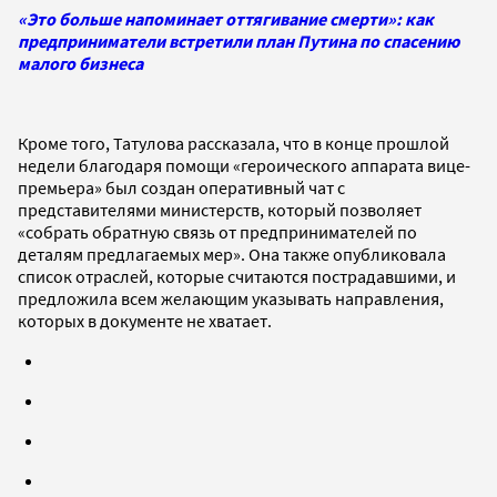
«Это больше напоминает оттягивание смерти»: как
предприниматели встретили план Путина по спасению
малого бизнеса
Кроме того, Татулова рассказала, что в конце прошлой
недели благодаря помощи «героического аппарата вице-
премьера» был создан оперативный чат с
представителями министерств, который позволяет
«собрать обратную связь от предпринимателей по
деталям предлагаемых мер». Она также опубликовала
список отраслей, которые считаются пострадавшими, и
предложила всем желающим указывать направления,
которых в документе не хватает.