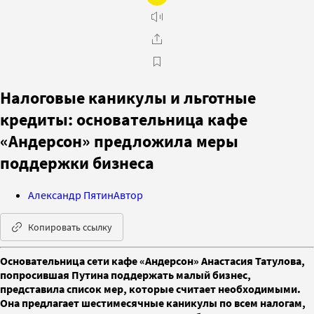
Налоговые каникулы и льготные
кредиты: основательница кафе
«Андерсон» предложила меры
поддержки бизнеса
Александр Пятин
Автор
Копировать ссылку
Основательница сети кафе «Андерсон» Анастасия Татулова,
попросившая Путина поддержать малый бизнес,
представила список мер, которые считает необходимыми.
Она предлагает шестимесячные каникулы по всем налогам,