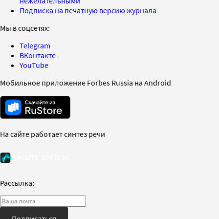
нежелательными
Подписка на печатную версию журнала
Мы в соцсетях:
Telegram
ВКонтакте
YouTube
Мобильное приложение Forbes Russia на Android
На сайте работает синтез речи
Рассылка:
Подписаться