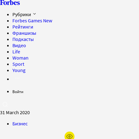
Рубрики
Forbes Games
New
Рейтинги
Франшизы
Подкасты
Видео
Life
Woman
Sport
Young
Войти
31 March 2020
Бизнес