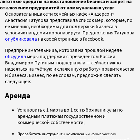
льготные кредиты на восстановление бизнеса и запрет на
отключение предприятий от коммунальных услуг
Основательница сети семейных кафе «Андерсон»
Анастасия Татулова представила список мер, которые, по
ее мнению, необходимы для поддержки бизнеса в
условиях пандемии коронавируса. Предложения Татулова
опубликовала
на своей странице в Facebook.
Предпринимательница, которая на прошлой неделе
обсудила
меры поддержки с президентом России
Владимиром Путиным, подчеркнула — сейчас нужно
надеяться на «чёткую и слаженную работу» правительства
и бизнеса. Бизнес, по ее словам, предложил сделать
следующее:
Аренда
Установить с 1 марта до 1 сентября каникулы по
арендным платежам государственной и
коммерческой собственности;
Проработать инструменты компенсации коммерческим