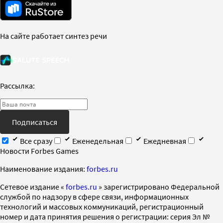
На сайте работает синтез речи
Рассылка:
Подписаться
Все сразу
Еженедельная
Ежедневная
Новости Forbes Games
Наименование издания:
forbes.ru
Cетевое издание «
forbes.ru
» зарегистрировано Федеральной
службой по надзору в сфере связи, информационных
технологий и массовых коммуникаций, регистрационный
номер и дата принятия решения о регистрации: серия Эл №