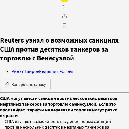
Reuters узнал о возможных санкциях
США против десятков танкеров за
торговлю с Венесуэлой
Ринат Таиров
Редакция Forbes
Копировать ссылку
США могут ввести санкции против нескольких десятков
нефтяных танкеров за торговлю с Венесуэлой. Если это
произойдет, тарифы на перевозки топлива могут резко
вырасти
США изучают возможность введения новых санкций
против нескольких десятков нефтяных танкеров за