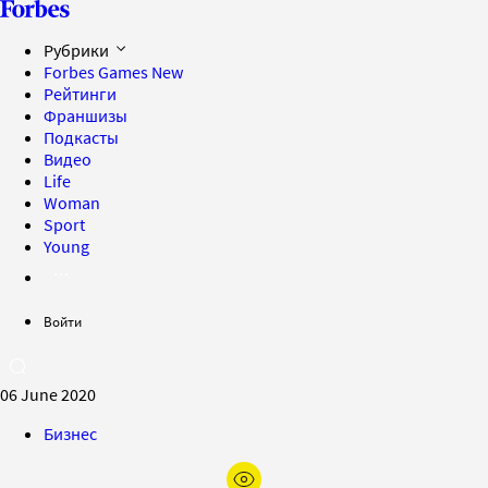
Рубрики
Forbes Games
New
Рейтинги
Франшизы
Подкасты
Видео
Life
Woman
Sport
Young
Войти
06 June 2020
Бизнес