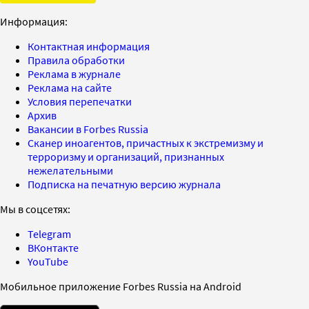
Информация:
Контактная информация
Правила обработки
Реклама в журнале
Реклама на сайте
Условия перепечатки
Архив
Вакансии в Forbes Russia
Сканер иноагентов, причастных к экстремизму и
терроризму и организаций, признанных
нежелательными
Подписка на печатную версию журнала
Мы в соцсетях:
Telegram
ВКонтакте
YouTube
Мобильное приложение Forbes Russia на Android