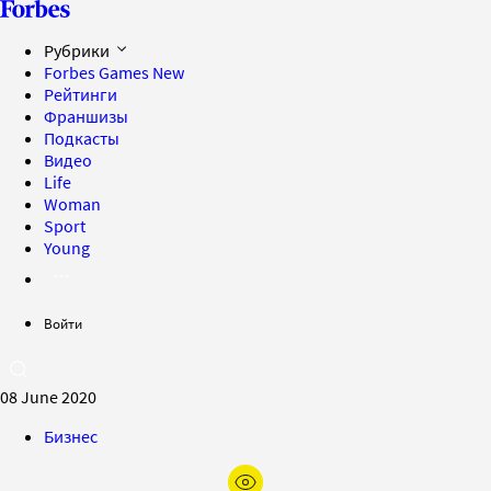
Рубрики
Forbes Games
New
Рейтинги
Франшизы
Подкасты
Видео
Life
Woman
Sport
Young
Войти
08 June 2020
Бизнес