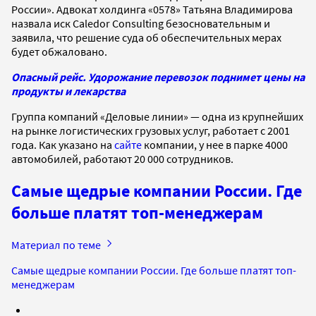
России». Адвокат холдинга «0578» Татьяна Владимирова
назвала иск Caledor Consulting безосновательным и
заявила, что решение суда об обеспечительных мерах
будет обжаловано.
Опасный рейс. Удорожание перевозок поднимет цены на
продукты и лекарства
Группа компаний «Деловые линии» — одна из крупнейших
на рынке логистических грузовых услуг, работает с 2001
года. Как указано на
сайте
компании, у нее в парке 4000
автомобилей, работают 20 000 сотрудников.
Самые щедрые компании России. Где
больше платят топ-менеджерам
Материал по теме
Самые щедрые компании России. Где больше платят топ-
менеджерам