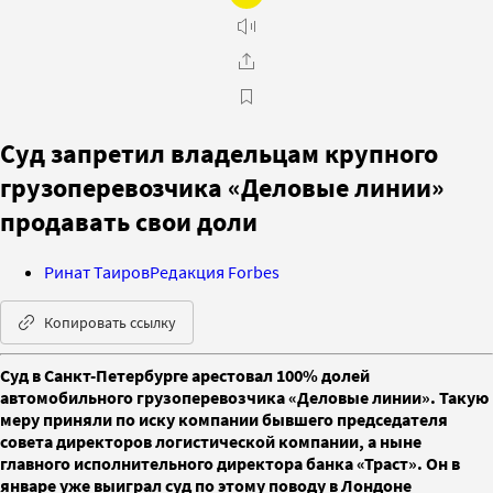
Суд запретил владельцам крупного
грузоперевозчика «Деловые линии»
продавать свои доли
Ринат Таиров
Редакция Forbes
Копировать ссылку
Суд в Санкт-Петербурге арестовал 100% долей
автомобильного грузоперевозчика «Деловые линии». Такую
меру приняли по иску компании бывшего председателя
совета директоров логистической компании, а ныне
главного исполнительного директора банка «Траст». Он в
январе уже выиграл суд по этому поводу в Лондоне