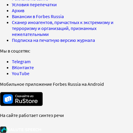
Условия перепечатки
Архив
Вакансии в Forbes Russia
Сканер иноагентов, причастных к экстремизму и
терроризму и организаций, признанных
нежелательными
Подписка на печатную версию журнала
Мы в соцсетях:
Telegram
ВКонтакте
YouTube
Мобильное приложение Forbes Russia на Android
На сайте работает синтез речи