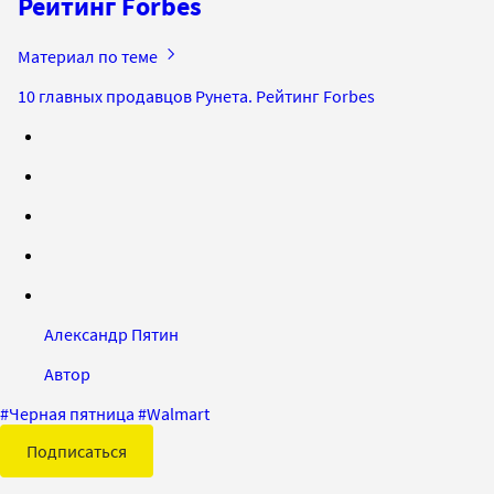
Рейтинг Forbes
Материал по теме
10 главных продавцов Рунета. Рейтинг Forbes
Александр Пятин
Автор
#
Черная пятница
#
Walmart
Подписаться