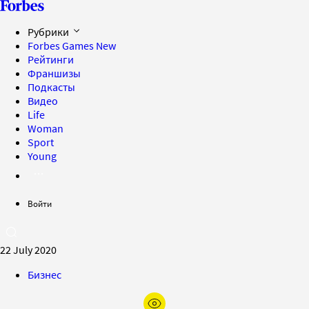
Рубрики
Forbes Games
New
Рейтинги
Франшизы
Подкасты
Видео
Life
Woman
Sport
Young
Войти
22 July 2020
Бизнес