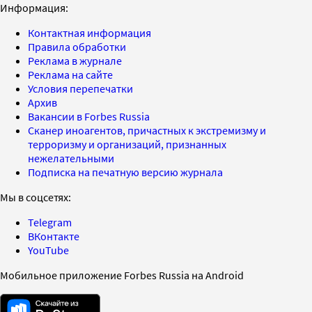
Информация:
Контактная информация
Правила обработки
Реклама в журнале
Реклама на сайте
Условия перепечатки
Архив
Вакансии в Forbes Russia
Сканер иноагентов, причастных к экстремизму и
терроризму и организаций, признанных
нежелательными
Подписка на печатную версию журнала
Мы в соцсетях:
Telegram
ВКонтакте
YouTube
Мобильное приложение Forbes Russia на Android