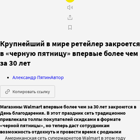
Крупнейший в мире ретейлер закроется
в «черную пятницу» впервые более чем
за 30 лет
Александр Пятин
Автор
Копировать ссылку
Магазины Walmart впервые более чем за 30 лет закроются в
День благодарения. В этот праздник сеть традиционно
привлекала толпы покупателей скидками в формате
«черной пятницы», но теперь даст сотрудникам
возможность отдохнуть и провести время с родными
Американская сеть супермаркетов Walmart в этом году