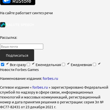
На сайте работает синтез речи
Рассылка:
Подписаться
Все сразу
Еженедельная
Ежедневная
Новости Forbes Games
Наименование издания:
forbes.ru
Cетевое издание «
forbes.ru
» зарегистрировано Федеральной
службой по надзору в сфере связи, информационных
технологий и массовых коммуникаций, регистрационный
номер и дата принятия решения о регистрации: серия Эл №
ФС77-82431 от 23 декабря 2021 г.