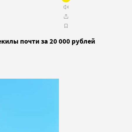
екилы почти за 20 000 рублей