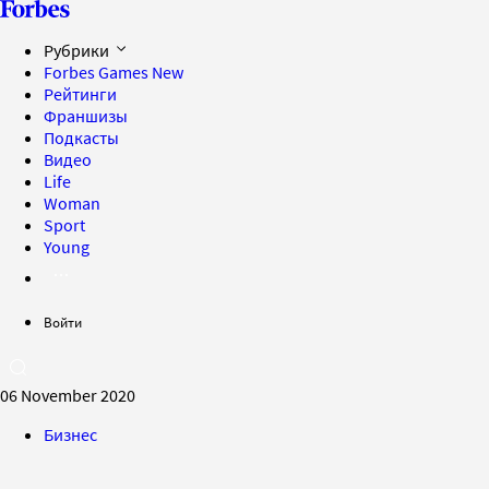
Рубрики
Forbes Games
New
Рейтинги
Франшизы
Подкасты
Видео
Life
Woman
Sport
Young
Войти
06 November 2020
Бизнес