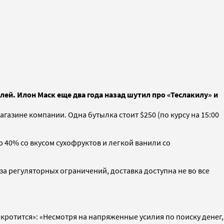
лей. Илон Маск еще два года назад шутил про «Теслакилу» и
агазине компании. Одна бутылка стоит $250 (по курсу на 15:00
ю 40% со вкусом сухофруктов и легкой ванили со
за регуляторных ограничений, доставка доступна не во все
банкротится»: «Несмотря на напряженные усилия по поиску денег,