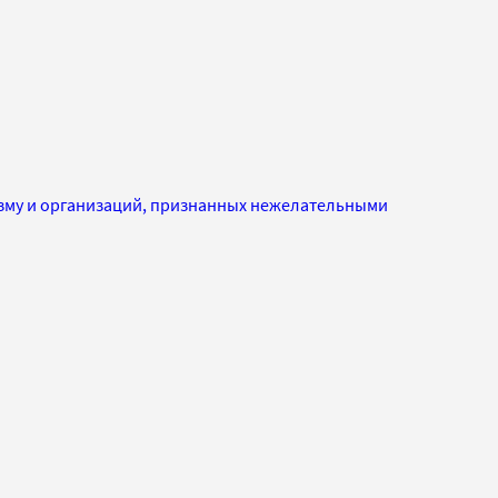
изму и организаций, признанных нежелательными