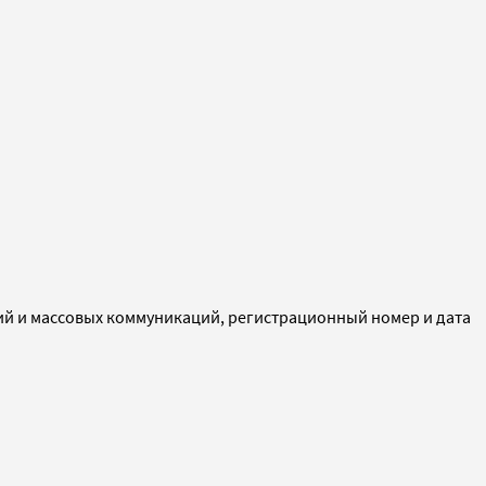
ий и массовых коммуникаций, регистрационный номер и дата