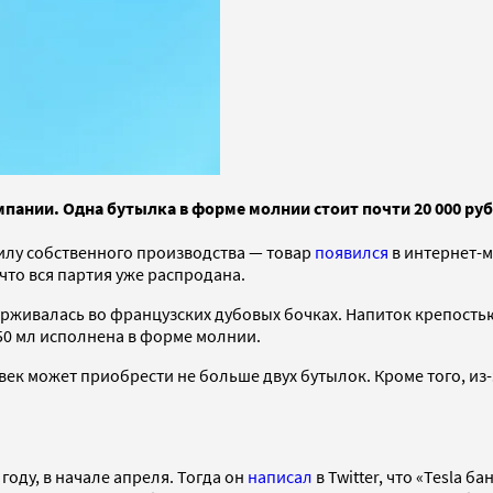
мпании. Одна бутылка в форме молнии стоит почти 20 000 руб
илу собственного производства — товар
появился
в интернет-м
 что вся партия уже распродана.
держивалась во французских дубовых бочках. Напиток крепость
0 мл исполнена в форме молнии.
век может приобрести не больше двух бутылок. Кроме того, из-
году, в начале апреля. Тогда он
написал
в Twitter, что «Tesla 