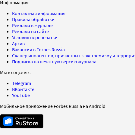
Информация:
Контактная информация
Правила обработки
Реклама в журнале
Реклама на сайте
Условия перепечатки
Архив
Вакансии в Forbes Russia
Сканер иноагентов, причастных к экстремизму и террор
Подписка на печатную версию журнала
Мы в соцсетях:
Telegram
ВКонтакте
YouTube
Мобильное приложение Forbes Russia на Android