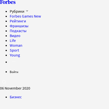
Рубрики
Forbes Games
New
Рейтинги
Франшизы
Подкасты
Видео
Life
Woman
Sport
Young
Войти
06 November 2020
Бизнес