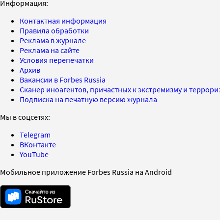
Информация:
Контактная информация
Правила обработки
Реклама в журнале
Реклама на сайте
Условия перепечатки
Архив
Вакансии в Forbes Russia
Сканер иноагентов, причастных к экстремизму и террор
Подписка на печатную версию журнала
Мы в соцсетях:
Telegram
ВКонтакте
YouTube
Мобильное приложение Forbes Russia на Android