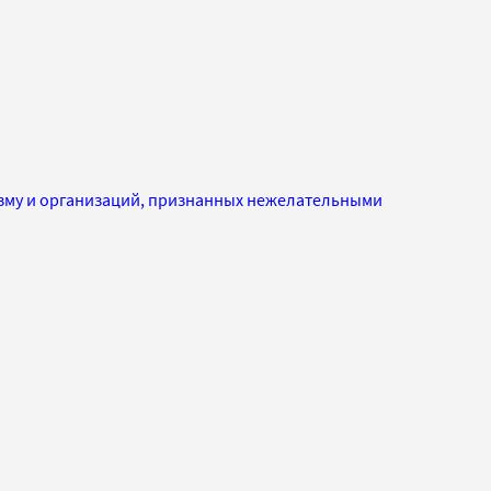
изму и организаций, признанных нежелательными