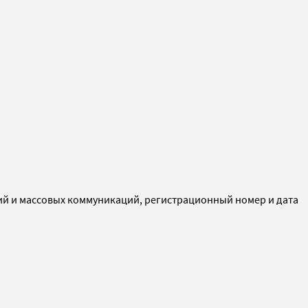
ий и массовых коммуникаций, регистрационный номер и дата