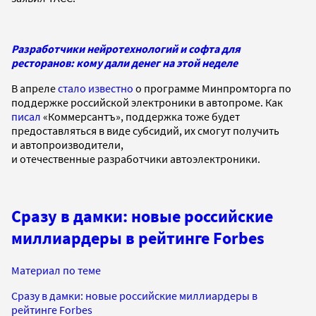
Разработчики нейротехнологий и софта для
ресторанов: кому дали денег на этой неделе
В апреле
стало известно
о программе Минпромторга по
поддержке российской электроники в автопроме. Как
писал
«Коммерсантъ», поддержка тоже будет
предоставляться в виде субсидий, их смогут получить
и автопроизводители,
и отечественные разработчики автоэлектроники.
Сразу в дамки: новые российские
миллиардеры в рейтинге Forbes
Материал по теме
Сразу в дамки: новые российские миллиардеры в
рейтинге Forbes