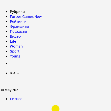
Рубрики
Forbes Games
New
Рейтинги
Франшизы
Подкасты
Видео
Life
Woman
Sport
Young
Войти
30 May 2021
Бизнес