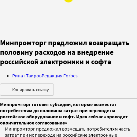
Минпромторг предложил возвращать
половину расходов на внедрение
российской электроники и софта
Ринат Таиров
Редакция Forbes
Копировать ссылку
Минпромторг готовит субсидии, которые возместят
потребителям до половины затрат при переходе на
российское оборудование и софт. Идея сейчас «проходит
окончательное согласование»
Минпромторг предложил возмещать потребителям часть
затрат при их переходе на российские электронные