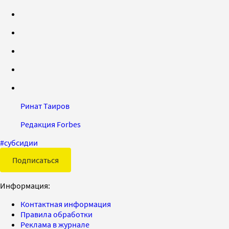
Ринат Таиров
Редакция Forbes
#
субсидии
Подписаться
Информация:
Контактная информация
Правила обработки
Реклама в журнале