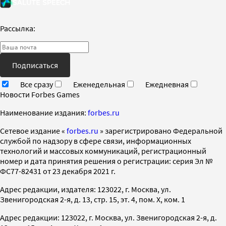
Рассылка:
Подписаться
Все сразу
Еженедельная
Ежедневная
Новости Forbes Games
Наименование издания:
forbes.ru
Cетевое издание «
forbes.ru
» зарегистрировано Федеральной
службой по надзору в сфере связи, информационных
технологий и массовых коммуникаций, регистрационный
номер и дата принятия решения о регистрации: серия Эл №
ФС77-82431 от 23 декабря 2021 г.
Адрес редакции, издателя: 123022, г. Москва, ул.
Звенигородская 2-я, д. 13, стр. 15, эт. 4, пом. X, ком. 1
Адрес редакции: 123022, г. Москва, ул. Звенигородская 2-я, д.