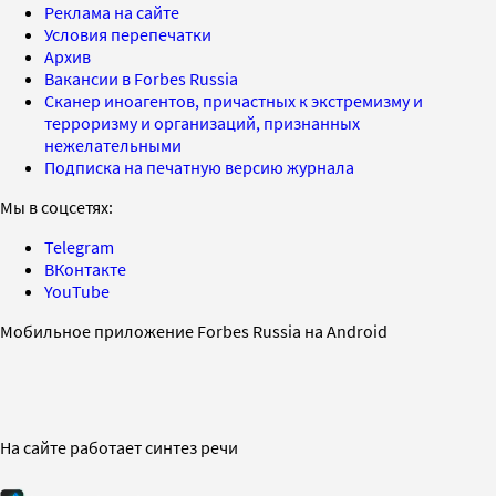
Реклама на сайте
Условия перепечатки
Архив
Вакансии в Forbes Russia
Сканер иноагентов, причастных к экстремизму и
терроризму и организаций, признанных
нежелательными
Подписка на печатную версию журнала
Мы в соцсетях:
Telegram
ВКонтакте
YouTube
Мобильное приложение Forbes Russia на Android
На сайте работает синтез речи