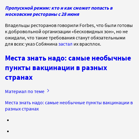
Пропускной режим: кто и как сможет попасть в
московские рестораны с 28 июня
Владельцы ресторанов говорили Forbes, что были готовы
к добровольной организации «бесковидных зон», но не
ожидали, что такие требования станут обязательными
для всех: указ Собянина
застал
их врасплох.
Места знать надо: самые необычные
пункты вакцинации в разных
странах
Материал по теме
Места знать надо: самые необычные пункты вакцинации в
разных странах