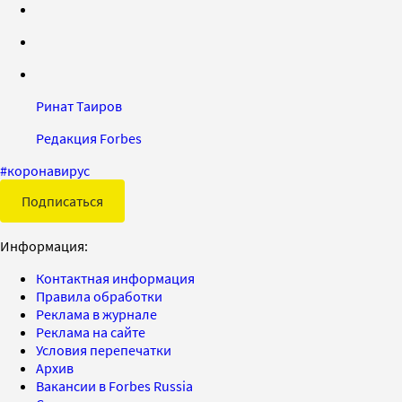
Ринат Таиров
Редакция Forbes
#
коронавирус
Подписаться
Информация:
Контактная информация
Правила обработки
Реклама в журнале
Реклама на сайте
Условия перепечатки
Архив
Вакансии в Forbes Russia