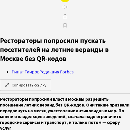
Рестораторы попросили пускать
посетителей на летние веранды в
Москве без QR-кодов
Ринат Таиров
Редакция Forbes
Копировать ссылку
Рестораторы попросили власти Москвы разрешить
посещение летних веранд без QR-кодов. Они также призвали
передвинуть на месяц ужесточение антиковидных мер. По
мнению владельцев заведений, сначала надо ограничить
городские сервисы и транспорт, и только потом — сферу
услуг