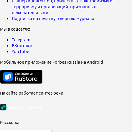
Сканер иноагентов, причастных к экстремизму и
терроризму и организаций, признанных
нежелательными
Подписка на печатную версию журнала
Мы в соцсетях:
Telegram
ВКонтакте
YouTube
Мобильное приложение Forbes Russia на Android
На сайте работает синтез речи
Рассылка: