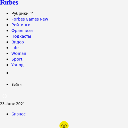
Рубрики
Forbes Games
New
Рейтинги
Франшизы
Подкасты
Видео
Life
Woman
Sport
Young
Войти
23 June 2021
Бизнес