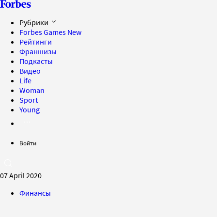
Рубрики
Forbes Games
New
Рейтинги
Франшизы
Подкасты
Видео
Life
Woman
Sport
Young
Войти
07 April 2020
Финансы