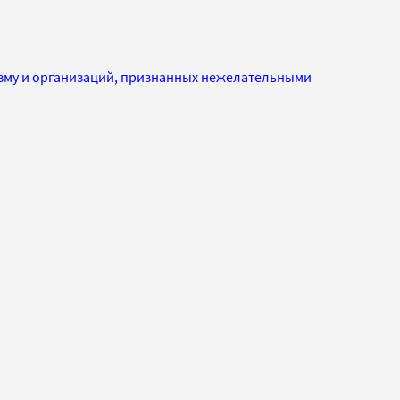
изму и организаций, признанных нежелательными