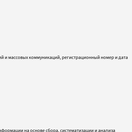
ий и массовых коммуникаций, регистрационный номер и дата
ормации на основе сбора, систематизации и анализа