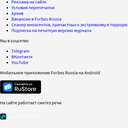
Реклама на сайте
Условия перепечатки
Архив
Вакансии в Forbes Russia
Сканер иноагентов, причастных к экстремизму и террор
Подписка на печатную версию журнала
Мы в соцсетях:
Telegram
ВКонтакте
YouTube
Мобильное приложение Forbes Russia на Android
На сайте работает синтез речи