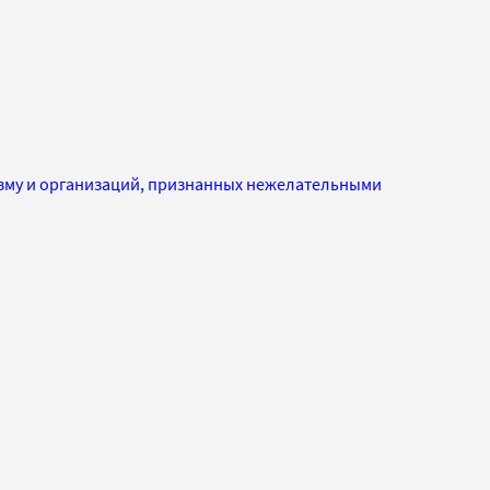
изму и организаций, признанных нежелательными