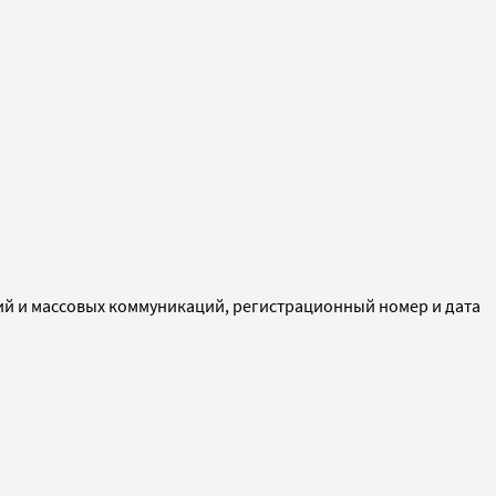
ий и массовых коммуникаций, регистрационный номер и дата