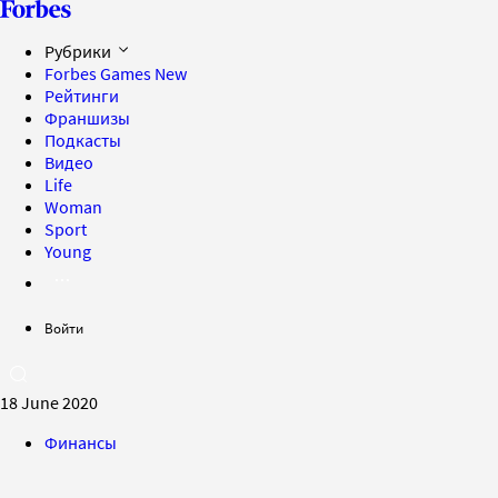
Рубрики
Forbes Games
New
Рейтинги
Франшизы
Подкасты
Видео
Life
Woman
Sport
Young
Войти
18 June 2020
Финансы