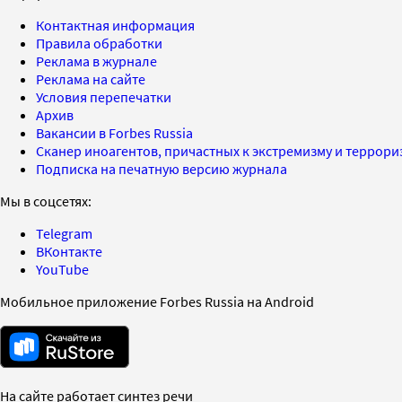
Контактная информация
Правила обработки
Реклама в журнале
Реклама на сайте
Условия перепечатки
Архив
Вакансии в Forbes Russia
Сканер иноагентов, причастных к экстремизму и террор
Подписка на печатную версию журнала
Мы в соцсетях:
Telegram
ВКонтакте
YouTube
Мобильное приложение Forbes Russia на Android
На сайте работает синтез речи