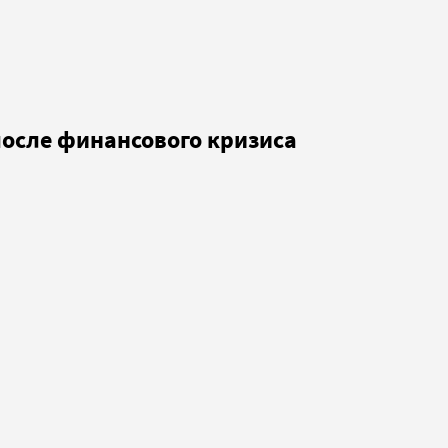
после финансового кризиса