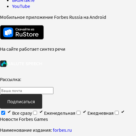
YouTube
Мобильное приложение Forbes Russia на Android
На сайте работает синтез речи
Рассылка:
Подписаться
Все сразу
Еженедельная
Ежедневная
Новости Forbes Games
Наименование издания:
forbes.ru