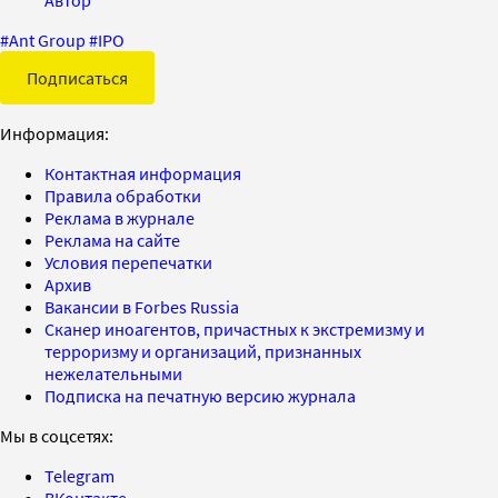
#
Ant Group
#
IPO
Подписаться
Информация:
Контактная информация
Правила обработки
Реклама в журнале
Реклама на сайте
Условия перепечатки
Архив
Вакансии в Forbes Russia
Сканер иноагентов, причастных к экстремизму и
терроризму и организаций, признанных
нежелательными
Подписка на печатную версию журнала
Мы в соцсетях:
Telegram
ВКонтакте