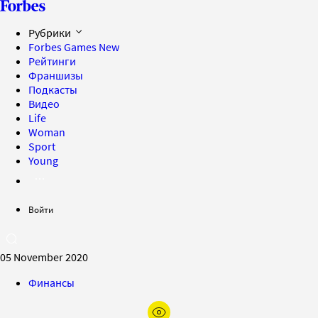
Рубрики
Forbes Games
New
Рейтинги
Франшизы
Подкасты
Видео
Life
Woman
Sport
Young
Войти
05 November 2020
Финансы