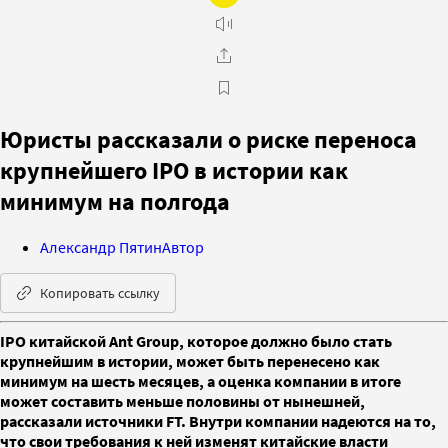
Юристы рассказали о риске переноса
крупнейшего IPO в истории как
минимум на полгода
Александр Пятин
Автор
Копировать ссылку
IPO китайской Ant Group, которое должно было стать
крупнейшим в истории, может быть перенесено как
минимум на шесть месяцев, а оценка компании в итоге
может составить меньше половины от нынешней,
рассказали источники FT. Внутри компании надеются на то,
что свои требования к ней изменят китайские власти