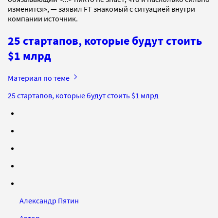
изменится», — заявил FT знакомый с ситуацией внутри
компании источник.
25 стартапов, которые будут стоить
$1 млрд
Материал по теме
25 стартапов, которые будут стоить $1 млрд
Александр Пятин
Автор