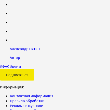
Александр Пятин
Автор
#
ФАС
#
цены
Подписаться
Информация:
Контактная информация
Правила обработки
Реклама в журнале