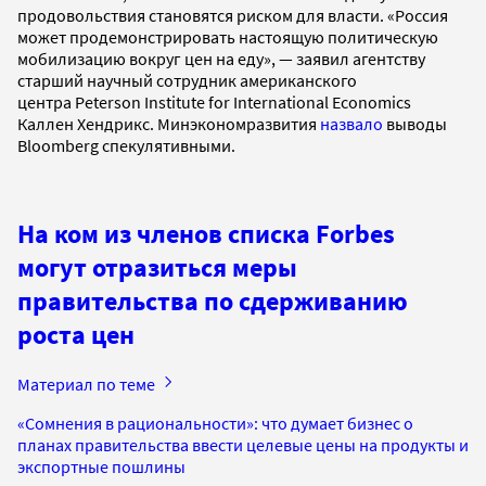
продовольствия становятся риском для власти. «Россия
может продемонстрировать настоящую политическую
мобилизацию вокруг цен на еду», — заявил агентству
старший научный сотрудник американского
центра Peterson Institute for International Economics
Каллен Хендрикс. Минэкономразвития
назвало
выводы
Bloomberg спекулятивными.
На ком из членов списка Forbes
могут отразиться меры
правительства по сдерживанию
роста цен
Материал по теме
«Сомнения в рациональности»: что думает бизнес о
планах правительства ввести целевые цены на продукты и
экспортные пошлины