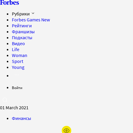
Рубрики
Forbes Games
New
Рейтинги
Франшизы
Подкасты
Видео
Life
Woman
Sport
Young
Войти
01 March 2021
Финансы