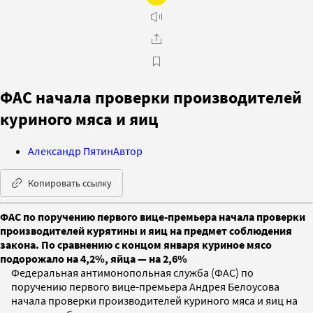
ФАС начала проверки производителей
куриного мяса и яиц
Александр Пятин
Автор
Копировать ссылку
ФАС по поручению первого вице-премьера начала проверки
производителей курятины и яиц на предмет соблюдения
закона. По сравнению с концом января куриное мясо
подорожало на 4,2%, яйца — на 2,6%
Федеральная антимонопольная служба (ФАС) по
поручению первого вице-премьера Андрея Белоусова
начала проверки производителей куриного мяса и яиц на