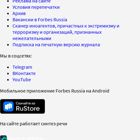
Реклама на сайте
Условия перепечатки
Архив
Вакансии в Forbes Russia
Сканер иноагентов, причастных к экстремизму и
терроризму и организаций, признанных
нежелательными
Подписка на печатную версию журнала
Мы в соцсетях:
Telegram
ВКонтакте
YouTube
Мобильное приложение Forbes Russia на Android
На сайте работает синтез речи