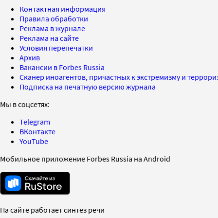
Контактная информация
Правила обработки
Реклама в журнале
Реклама на сайте
Условия перепечатки
Архив
Вакансии в Forbes Russia
Сканер иноагентов, причастных к экстремизму и террор
Подписка на печатную версию журнала
Мы в соцсетях:
Telegram
ВКонтакте
YouTube
Мобильное приложение Forbes Russia на Android
На сайте работает синтез речи