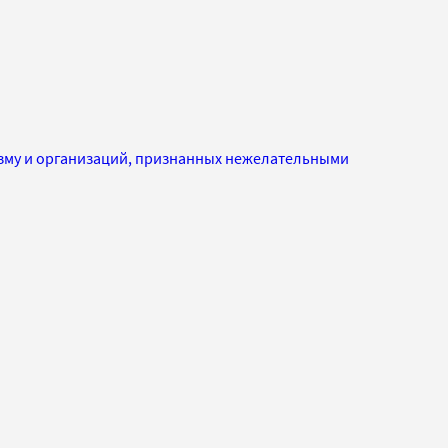
изму и организаций, признанных нежелательными