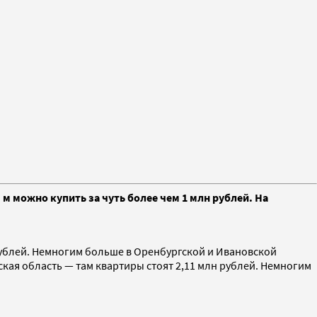
м можно купить за чуть более чем 1 млн рублей. На
рублей. Немногим больше в Оренбургской и Ивановской
ская область — там квартиры стоят 2,11 млн рублей. Немногим