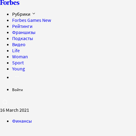
Рубрики
Forbes Games
New
Рейтинги
Франшизы
Подкасты
Видео
Life
Woman
Sport
Young
Войти
16 March 2021
Финансы