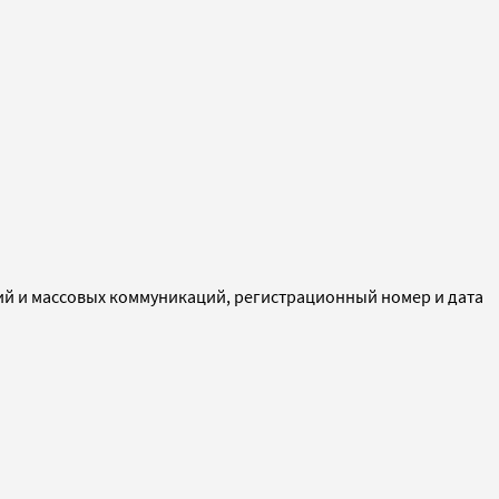
ий и массовых коммуникаций, регистрационный номер и дата