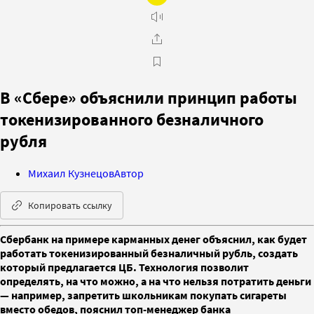
В «Сбере» объяснили принцип работы
токенизированного безналичного
рубля
Михаил Кузнецов
Автор
Копировать ссылку
Сбербанк на примере карманных денег объяснил, как будет
работать токенизированный безналичный рубль, создать
который предлагается ЦБ. Технология позволит
определять, на что можно, а на что нельзя потратить деньги
— например, запретить школьникам покупать сигареты
вместо обедов, пояснил топ-менеджер банка