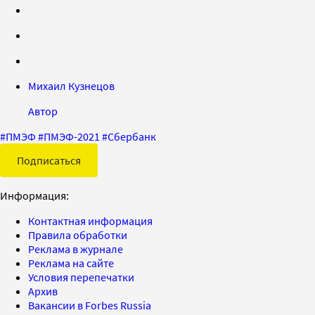
Михаил Кузнецов
Автор
#
ПМЭФ
#
ПМЭФ-2021
#
Сбербанк
Подписаться
Информация:
Контактная информация
Правила обработки
Реклама в журнале
Реклама на сайте
Условия перепечатки
Архив
Вакансии в Forbes Russia