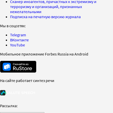
Сканер иноагентов, причастных к экстремизму и
терроризму и организаций, признанных
нежелательными
Подписка на печатную версию журнала
Мы в соцсетях:
Telegram
ВКонтакте
YouTube
Мобильное приложение Forbes Russia на Android
На сайте работает синтез речи
Рассылка: