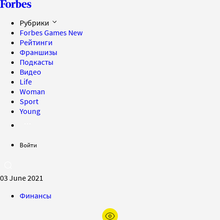
Рубрики
Forbes Games
New
Рейтинги
Франшизы
Подкасты
Видео
Life
Woman
Sport
Young
Войти
03 June 2021
Финансы