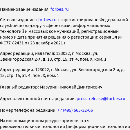
Наименование издания:
forbes.ru
Cетевое издание «
forbes.ru
» зарегистрировано Федеральной
службой по надзору в сфере связи, информационных
технологий и массовых коммуникаций, регистрационный
номер и дата принятия решения о регистрации: серия Эл №
ФС77-82431 от 23 декабря 2021 г.
Адрес редакции, издателя: 123022, г. Москва, ул.
Звенигородская 2-я, д. 13, стр. 15, эт. 4, пом. X, ком. 1
Адрес редакции: 123022, г. Москва, ул. Звенигородская 2-я, д.
13, стр. 15, эт. 4, пом. X, ком. 1
Главный редактор: Мазурин Николай Дмитриевич
Адрес электронной почты редакции:
press-release@forbes.ru
Номер телефона редакции:
+7 (495) 565-32-06
На информационном ресурсе применяются
рекомендательные технологии (информационные технологии