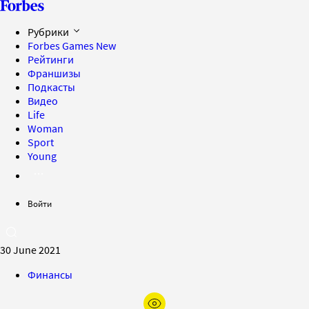
Рубрики
Forbes Games
New
Рейтинги
Франшизы
Подкасты
Видео
Life
Woman
Sport
Young
Войти
30 June 2021
Финансы