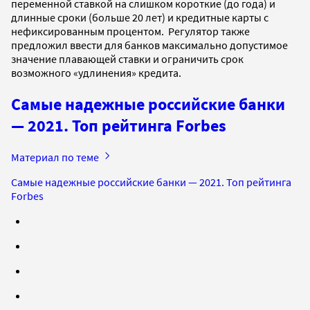
переменной ставкой на слишком короткие (до года) и
длинные сроки (больше 20 лет) и кредитные карты с
нефиксированным процентом. Регулятор также
предложил ввести для банков максимально допустимое
значение плавающей ставки и ограничить срок
возможного «удлинения» кредита.
Самые надежные российские банки
— 2021. Топ рейтинга Forbes
Материал по теме
Самые надежные российские банки — 2021. Топ рейтинга
Forbes