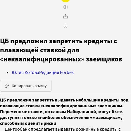
ЦБ предложил запретить кредиты с
плавающей ставкой для
«неквалифицированных» заемщиков
Юлия Котова
Редакция Forbes
Копировать ссылку
ЦБ предложил запретить выдавать небольшие кредиты под
плавающие ставки «неквалифицированным» заемщикам.
Переменные ставки, по словам Набиуллиной, могут быть
доступны только «наиболее обеспеченным» заемщикам,
способным оценить риски
Центробанк предлагает выдавать розничные кредиты с