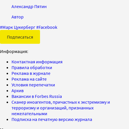
Александр Пятин
Автор
#
Марк Цукерберг
#
Facebook
Подписаться
Информация:
Контактная информация
Правила обработки
Реклама в журнале
Реклама на сайте
Условия перепечатки
Архив
Вакансии в Forbes Russia
Сканер иноагентов, причастных к экстремизму и
терроризму и организаций, признанных
нежелательными
Подписка на печатную версию журнала