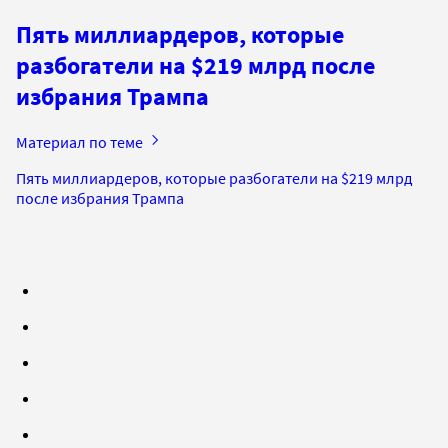
Пять миллиардеров, которые
разбогатели на $219 млрд после
избрания Трампа
Материал по теме
Пять миллиардеров, которые разбогатели на $219 млрд
после избрания Трампа