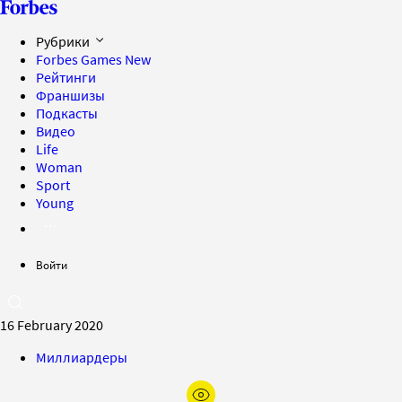
Рубрики
Forbes Games
New
Рейтинги
Франшизы
Подкасты
Видео
Life
Woman
Sport
Young
Войти
16 February 2020
Миллиардеры