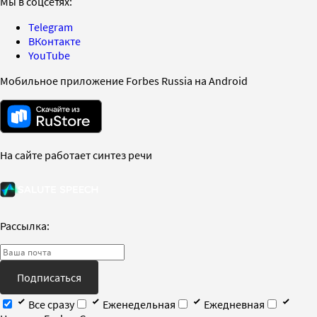
Мы в соцсетях:
Telegram
ВКонтакте
YouTube
Мобильное приложение Forbes Russia на Android
На сайте работает синтез речи
Рассылка:
Подписаться
Все сразу
Еженедельная
Ежедневная