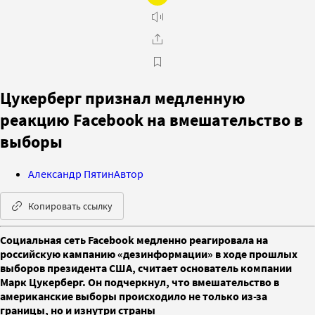
Цукерберг признал медленную
реакцию Facebook на вмешательство в
выборы
Александр Пятин
Автор
Копировать ссылку
Социальная сеть Facebook медленно реагировала на
российскую кампанию «дезинформации» в ходе прошлых
выборов президента США, считает основатель компании
Марк Цукерберг. Он подчеркнул, что вмешательство в
американские выборы происходило не только из-за
границы, но и изнутри страны