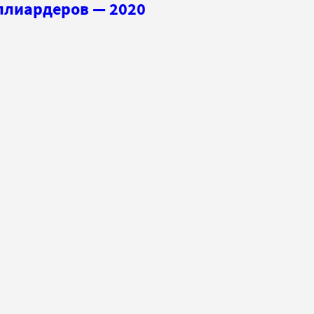
ллиардеров — 2020