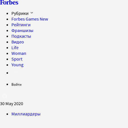
Рубрики
Forbes Games
New
Рейтинги
Франшизы
Подкасты
Видео
Life
Woman
Sport
Young
Войти
30 May 2020
Миллиардеры