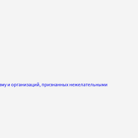
изму и организаций, признанных нежелательными