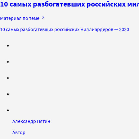
10 самых разбогатевших российских ми
Материал по теме
10 самых разбогатевших российских миллиардеров — 2020
Александр Пятин
Автор