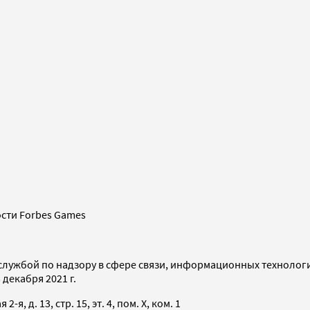
сти Forbes Games
службой по надзору в сфере связи, информационных технолог
декабря 2021 г.
я, д. 13, стр. 15, эт. 4, пом. X, ком. 1