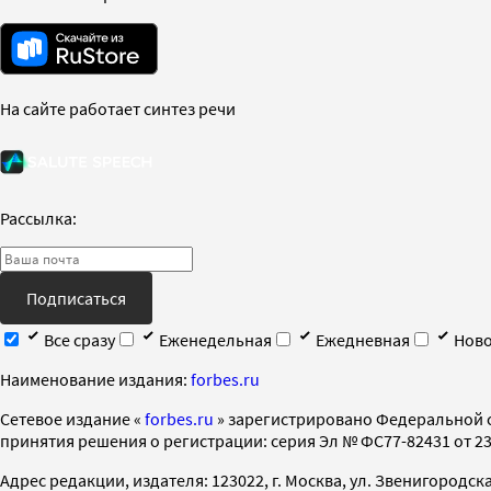
На сайте работает синтез речи
Рассылка:
Подписаться
Все сразу
Еженедельная
Ежедневная
Ново
Наименование издания:
forbes.ru
Cетевое издание «
forbes.ru
» зарегистрировано Федеральной 
принятия решения о регистрации: серия Эл № ФС77-82431 от 23 
Адрес редакции, издателя: 123022, г. Москва, ул. Звенигородская 2-