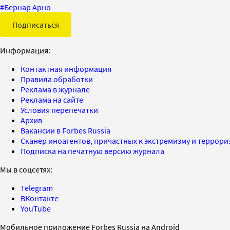
#
Бернар Арно
Подписаться
Информация:
Контактная информация
Правила обработки
Реклама в журнале
Реклама на сайте
Условия перепечатки
Архив
Вакансии в Forbes Russia
Сканер иноагентов, причастных к экстремизму и террор
Подписка на печатную версию журнала
Мы в соцсетях:
Telegram
ВКонтакте
YouTube
Мобильное приложение Forbes Russia на Android