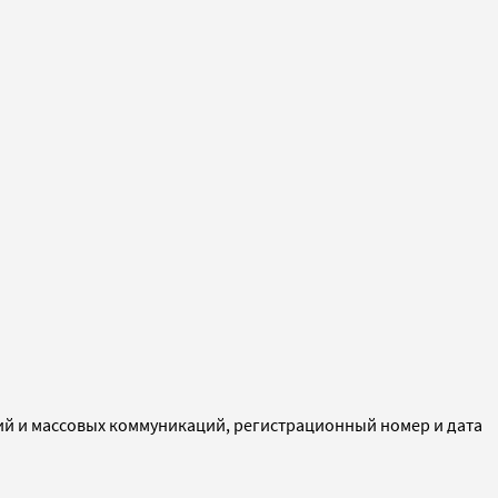
ий и массовых коммуникаций, регистрационный номер и дата