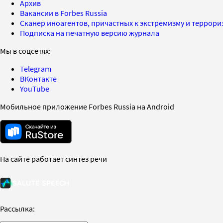
Архив
Вакансии в Forbes Russia
Сканер иноагентов, причастных к экстремизму и террор
Подписка на печатную версию журнала
Мы в соцсетях:
Telegram
ВКонтакте
YouTube
Мобильное приложение Forbes Russia на Android
На сайте работает синтез речи
Рассылка: