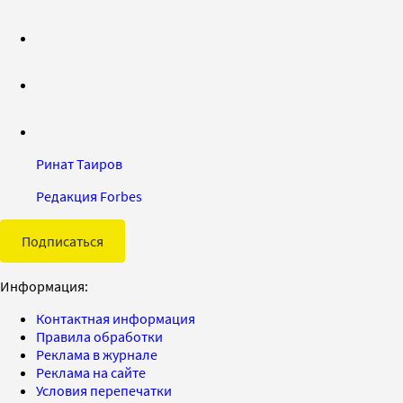
Ринат Таиров
Редакция Forbes
Подписаться
Информация:
Контактная информация
Правила обработки
Реклама в журнале
Реклама на сайте
Условия перепечатки