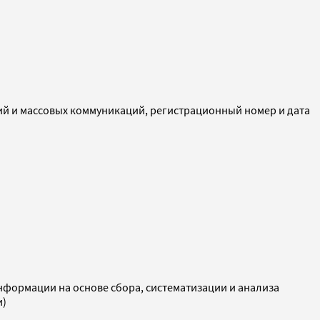
ий и массовых коммуникаций, регистрационный номер и дата
ормации на основе сбора, систематизации и анализа
и)