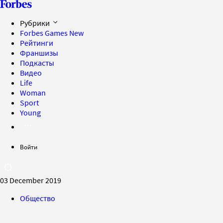
Рубрики
Forbes Games
New
Рейтинги
Франшизы
Подкасты
Видео
Life
Woman
Sport
Young
Войти
03 December 2019
Общество