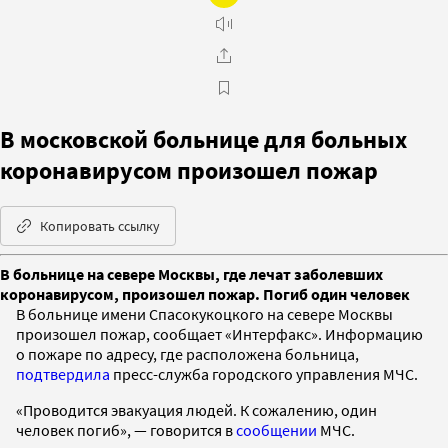
В московской больнице для больных
коронавирусом произошел пожар
Копировать ссылку
В больнице на севере Москвы, где лечат заболевших
коронавирусом, произошел пожар. Погиб один человек
В больнице имени Спасокукоцкого на севере Москвы
произошел пожар, сообщает «Интерфакс». Информацию
о пожаре по адресу, где расположена больница,
подтвердила
пресс-служба городского управления МЧС.
«Проводится эвакуация людей. К сожалению, один
человек погиб», — говорится в
сообщении
МЧС.