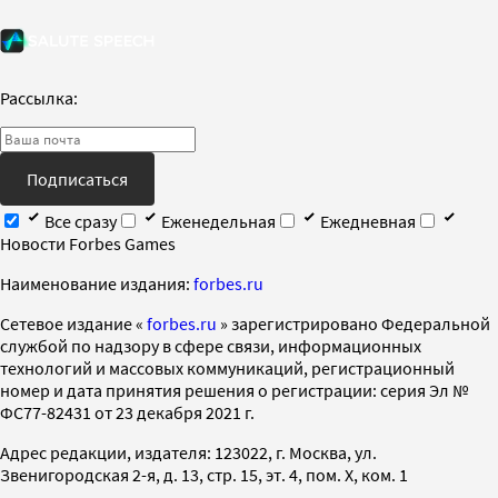
Рассылка:
Подписаться
Все сразу
Еженедельная
Ежедневная
Новости Forbes Games
Наименование издания:
forbes.ru
Cетевое издание «
forbes.ru
» зарегистрировано Федеральной
службой по надзору в сфере связи, информационных
технологий и массовых коммуникаций, регистрационный
номер и дата принятия решения о регистрации: серия Эл №
ФС77-82431 от 23 декабря 2021 г.
Адрес редакции, издателя: 123022, г. Москва, ул.
Звенигородская 2-я, д. 13, стр. 15, эт. 4, пом. X, ком. 1