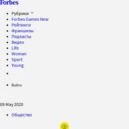
Рубрики
Forbes Games
New
Рейтинги
Франшизы
Подкасты
Видео
Life
Woman
Sport
Young
Войти
09 May 2020
Общество