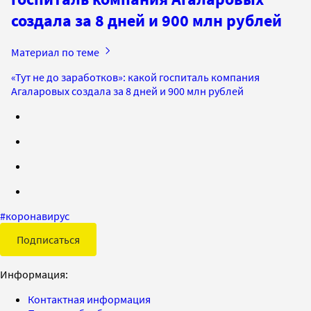
создала за 8 дней и 900 млн рублей
Материал по теме
«Тут не до заработков»: какой госпиталь компания
Агаларовых создала за 8 дней и 900 млн рублей
#
коронавирус
Подписаться
Информация:
Контактная информация