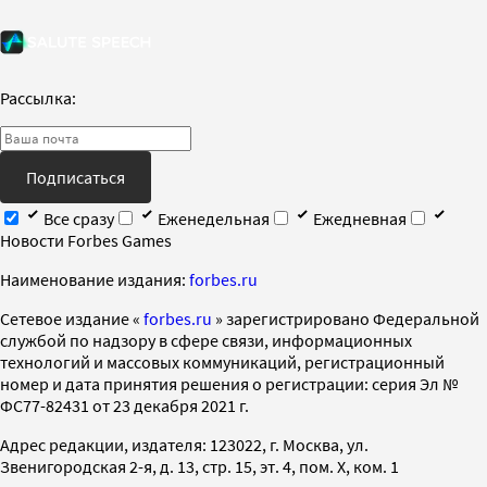
Рассылка:
Подписаться
Все сразу
Еженедельная
Ежедневная
Новости Forbes Games
Наименование издания:
forbes.ru
Cетевое издание «
forbes.ru
» зарегистрировано Федеральной
службой по надзору в сфере связи, информационных
технологий и массовых коммуникаций, регистрационный
номер и дата принятия решения о регистрации: серия Эл №
ФС77-82431 от 23 декабря 2021 г.
Адрес редакции, издателя: 123022, г. Москва, ул.
Звенигородская 2-я, д. 13, стр. 15, эт. 4, пом. X, ком. 1