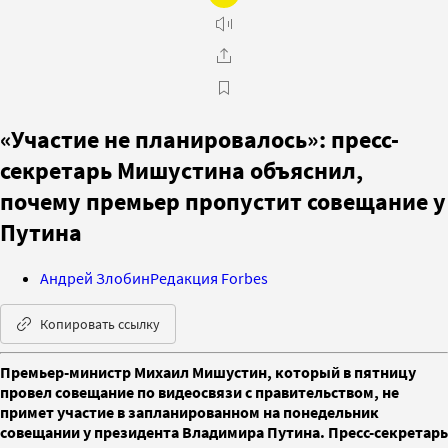
«Участие не планировалось»: пресс-
секретарь Мишустина объяснил,
почему премьер пропустит совещание у
Путина
Андрей Злобин
Редакция Forbes
Копировать ссылку
Премьер-министр Михаил Мишустин, который в пятницу
провел совещание по видеосвязи с правительством, не
примет участие в запланированном на понедельник
совещании у президента Владимира Путина. Пресс-секретарь