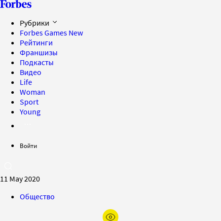
Рубрики
Forbes Games
New
Рейтинги
Франшизы
Подкасты
Видео
Life
Woman
Sport
Young
Войти
11 May 2020
Общество