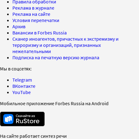
Правила обработки
Реклама в журнале
Реклама на сайте
Условия перепечатки
Архив
Вакансии в Forbes Russia
Сканер иноагентов, причастных к экстремизму и
терроризму и организаций, признанных
нежелательными
Подписка на печатную версию журнала
Мы в соцсетях:
Telegram
ВКонтакте
YouTube
Мобильное приложение Forbes Russia на Android
На сайте работает синтез речи