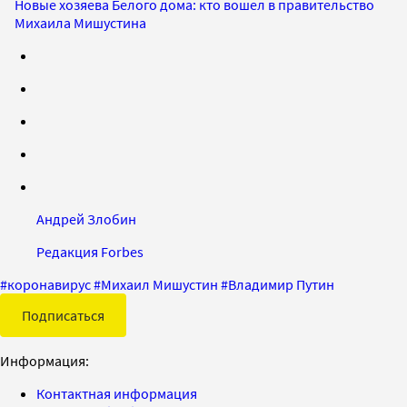
Новые хозяева Белого дома: кто вошел в правительство
Михаила Мишустина
Андрей Злобин
Редакция Forbes
#
коронавирус
#
Михаил Мишустин
#
Владимир Путин
Подписаться
Информация:
Контактная информация