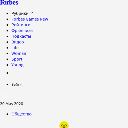
Рубрики
Forbes Games
New
Рейтинги
Франшизы
Подкасты
Видео
Life
Woman
Sport
Young
Войти
20 May 2020
Общество