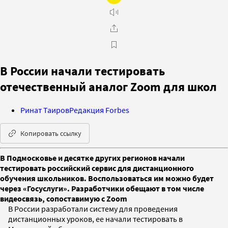
В России начали тестировать
отечественный аналог Zoom для школ
Ринат Таиров
Редакция Forbes
Копировать ссылку
В Подмосковье и десятке других регионов начали
тестировать российский сервис для дистанционного
обучения школьников. Воспользоваться им можно будет
через «Госуслуги». Разработчики обещают в том числе
видеосвязь, сопоставимую с Zoom
В России разработали систему для проведения
дистанционных уроков, ее начали тестировать в