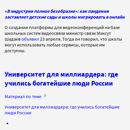
«В индустрии полное безобразие»: как пандемия
заставляет детские сады и школы мигрировать в онлайн
О создании платформы для видеоконференций на базе
школьных систем видеосвязи министр связи Максут
Шадаев
объявил
23 апреля. Тогда он говорил, что школы
могут использовать любые сервисы, которые им
доступны.
Университет для миллиардера: где
учились богатейшие люди России
Материал по теме
Университет для миллиардера: где учились богатейшие
люди России