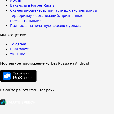
Вакансии в Forbes Russia
Сканер иноагентов, причастных к экстремизму и
терроризму и организаций, признанных
нежелательными
Подписка на печатную версию журнала
Мы в соцсетях:
Telegram
ВКонтакте
YouTube
Мобильное приложение Forbes Russia на Android
На сайте работает синтез речи