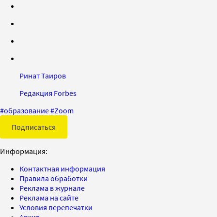
Ринат Таиров
Редакция Forbes
#
образование
#
Zoom
Подписаться
Информация:
Контактная информация
Правила обработки
Реклама в журнале
Реклама на сайте
Условия перепечатки
Архив