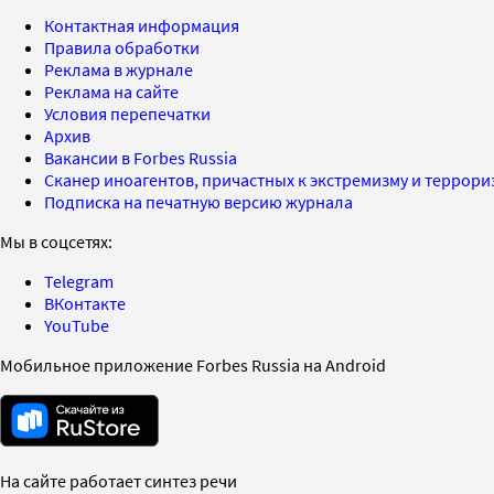
Контактная информация
Правила обработки
Реклама в журнале
Реклама на сайте
Условия перепечатки
Архив
Вакансии в Forbes Russia
Сканер иноагентов, причастных к экстремизму и террор
Подписка на печатную версию журнала
Мы в соцсетях:
Telegram
ВКонтакте
YouTube
Мобильное приложение Forbes Russia на Android
На сайте работает синтез речи