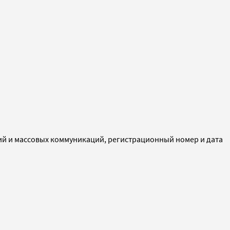
ий и массовых коммуникаций, регистрационный номер и дата