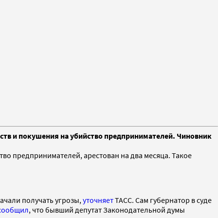
йств и покушения на убийство предпринимателей. Чиновник
тво предпринимателей, арестован на два месяца. Такое
начали получать угрозы,
уточняет
ТАСС. Сам губернатор в суде
сообщил
, что бывший депутат Законодательной думы