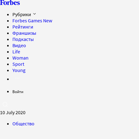
Рубрики
Forbes Games
New
Рейтинги
Франшизы
Подкасты
Видео
Life
Woman
Sport
Young
Войти
10 July 2020
Общество