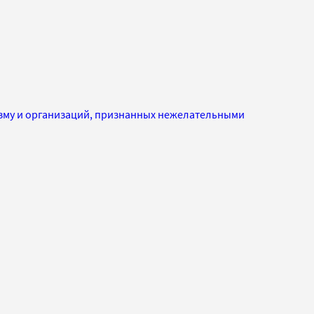
изму и организаций, признанных нежелательными