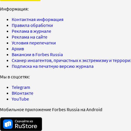
Информация:
Контактная информация
Правила обработки
Реклама в журнале
Реклама на сайте
Условия перепечатки
Архив
Вакансии в Forbes Russia
Сканер иноагентов, причастных к экстремизму и террор
Подписка на печатную версию журнала
Мы в соцсетях:
Telegram
ВКонтакте
YouTube
Мобильное приложение Forbes Russia на Android