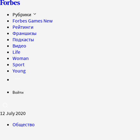
Рубрики
Forbes Games
New
Рейтинги
Франшизы
Подкасты
Видео
Life
Woman
Sport
Young
Войти
12 July 2020
Общество