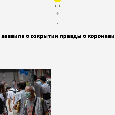
 заявила о сокрытии правды о коронави