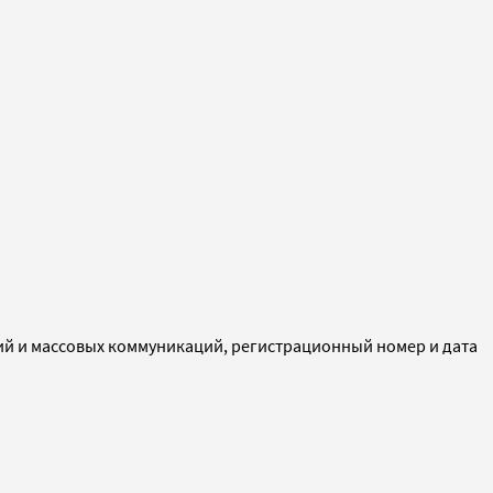
ий и массовых коммуникаций, регистрационный номер и дата